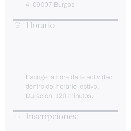
4. 09007 Burgos
Horario
Escoge la hora de la actividad
dentro del horario lectivo.
Duración: 120 minutos.
Inscripciones: