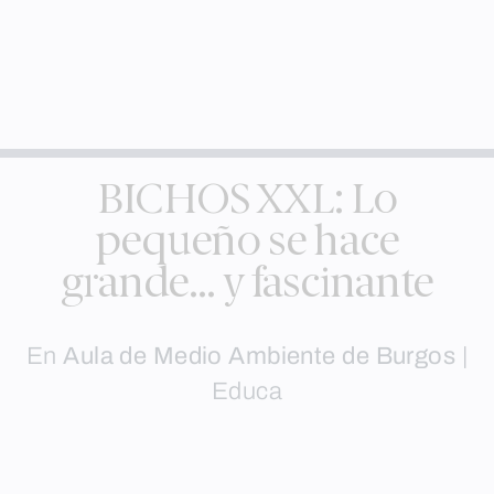
BICHOS XXL: Lo
pequeño se hace
grande… y fascinante
En
Aula de Medio Ambiente de Burgos
|
Educa