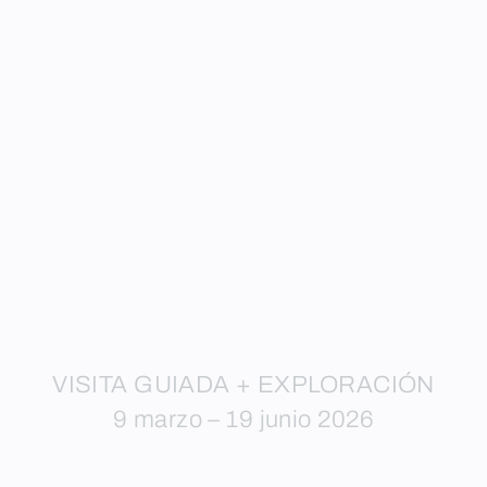
VISITA GUIADA + EXPLORACIÓN
9 marzo – 19 junio 2026