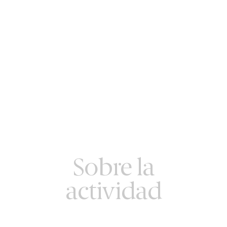
Sobre la
actividad