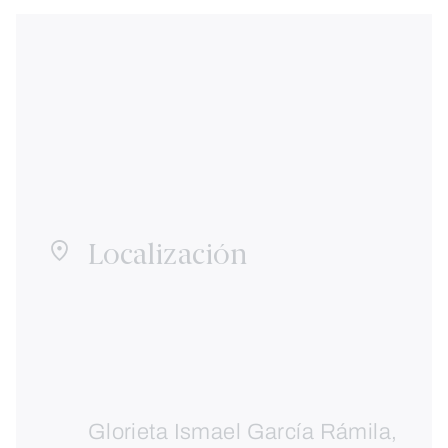
Localización
Glorieta Ismael García Rámila,