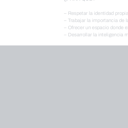
– Respetar la identidad propi
– Trabajar la importancia de 
– Ofrecer un espacio donde ex
– Desarrollar la inteligencia 