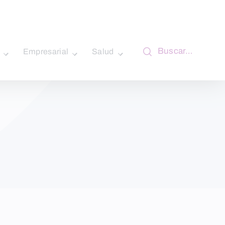
Buscar…
Empresarial
Salud