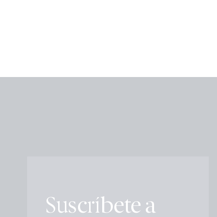
Suscríbete a