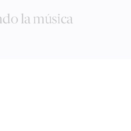
ndo la música