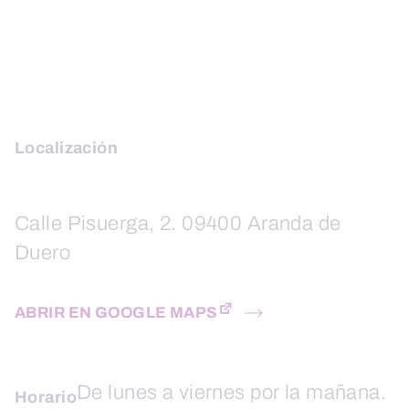
Localización
Calle Pisuerga, 2. 09400 Aranda de
Duero
ABRIR EN GOOGLE MAPS
De lunes a viernes por la mañana.
Horario