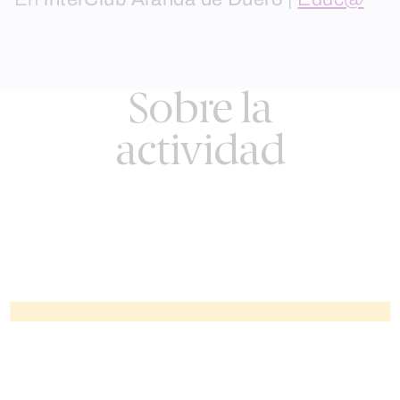
Sobre la
actividad