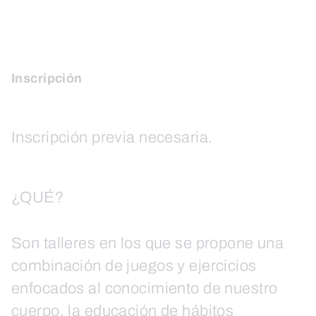
Inscripción
Inscripción previa necesaria.
¿QUÉ?
Son talleres en los que se propone una
combinación de juegos y ejercicios
enfocados al conocimiento de nuestro
cuerpo, la educación de hábitos