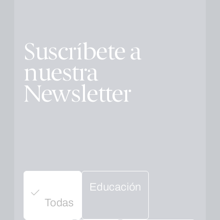
Suscríbete a
nuestra
Newsletter
Educación
Todas