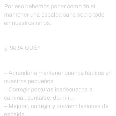
Por eso debemos poner como fin el
mantener una espalda sana sobre todo
en nuestros niños.
¿PARA QUÉ?
– Aprender a mantener buenos hábitos en
nuestros pequeños.
– Corregir posturas inadecuadas al
caminar, sentarse, dormir…
– Mejorar, corregir y prevenir lesiones de
espalda.