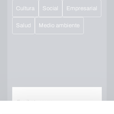
Cultura
Social
Empresarial
Salud
Medio ambiente