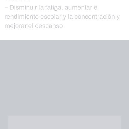
– Disminuir la fatiga, aumentar el
rendimiento escolar y la concentración y
mejorar el descanso