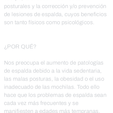
posturales y la corrección y/o prevención
de lesiones de espalda, cuyos beneficios
son tanto físicos como psicológicos.
¿POR QUÉ?
Nos preocupa el aumento de patologías
de espalda debido a la vida sedentaria,
las malas posturas, la obesidad o el uso
inadecuado de las mochilas. Todo ello
hace que los problemas de espalda sean
cada vez más frecuentes y se
manifiesten a edades más tempranas.