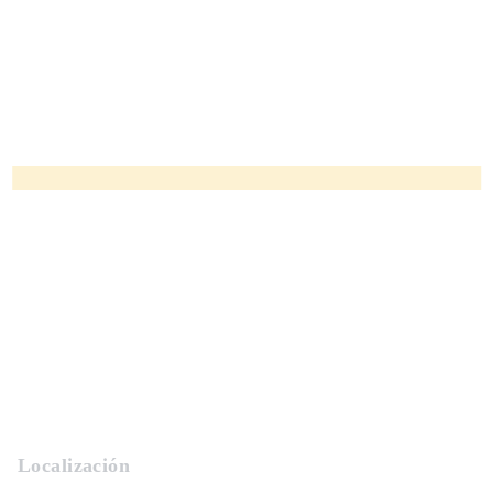
Localización