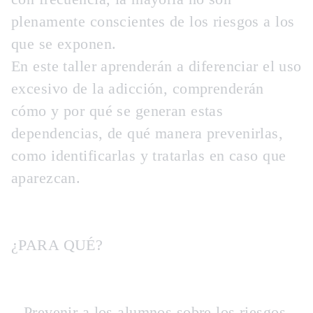
plenamente conscientes de los riesgos a los
que se exponen.
En este taller aprenderán a diferenciar el uso
excesivo de la adicción, comprenderán
cómo y por qué se generan estas
dependencias, de qué manera prevenirlas,
como identificarlas y tratarlas en caso que
aparezcan.
¿PARA QUÉ?
– Prevenir a los alumnos sobre los riesgos