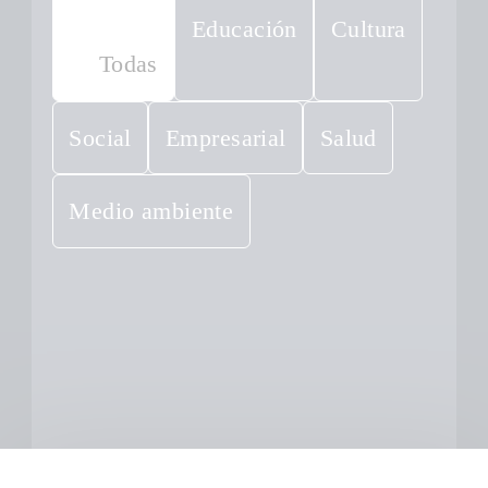
Educación
Cultura
Todas
Social
Empresarial
Salud
Medio ambiente