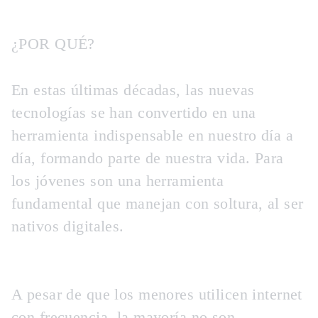
¿POR QUÉ?
En estas últimas décadas, las nuevas
tecnologías se han convertido en una
herramienta indispensable en nuestro día a
día, formando parte de nuestra vida. Para
los jóvenes son una herramienta
fundamental que manejan con soltura, al ser
nativos digitales.
A pesar de que los menores utilicen internet
con frecuencia, la mayoría no son