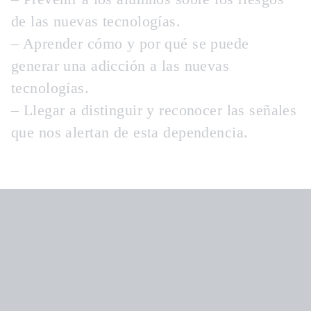
de las nuevas tecnologías.
– Aprender cómo y por qué se puede
generar una adicción a las nuevas
tecnologías.
– Llegar a distinguir y reconocer las señales
que nos alertan de esta dependencia.