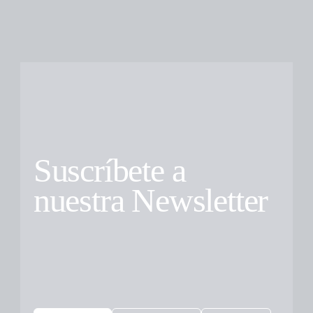
Suscríbete a
nuestra Newsletter