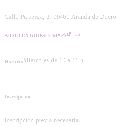
Calle Pisuerga, 2. 09400 Aranda de Duero
ABRIR EN GOOGLE MAPS
Miércoles de 10 a 11 h.
Horario
Inscripción
Inscripción previa necesaria.