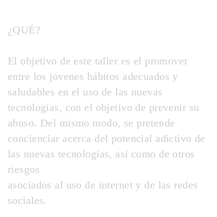
¿QUÉ?
El objetivo de este taller es el promover
entre los jóvenes hábitos adecuados y
saludables en el uso de las nuevas
tecnologías, con el objetivo de prevenir su
abuso. Del mismo modo, se pretende
concienciar acerca del potencial adictivo de
las nuevas tecnologías, así como de otros
riesgos
asociados al uso de internet y de las redes
sociales.