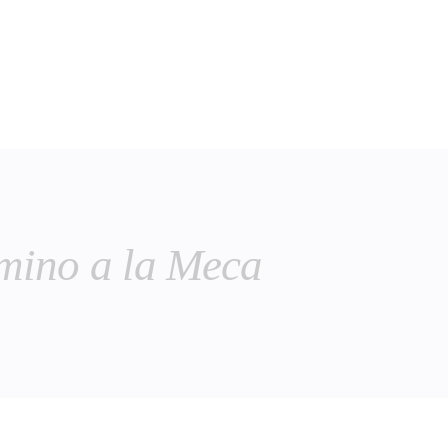
mino a la Meca