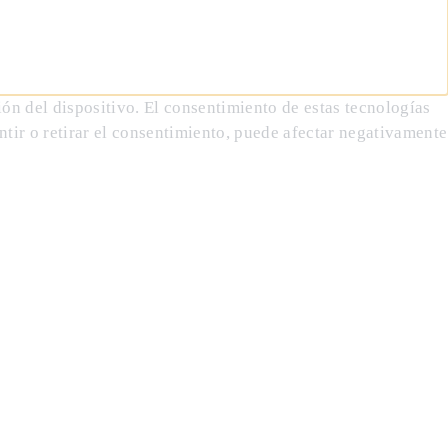
ón del dispositivo. El consentimiento de estas tecnologías
tir o retirar el consentimiento, puede afectar negativamente