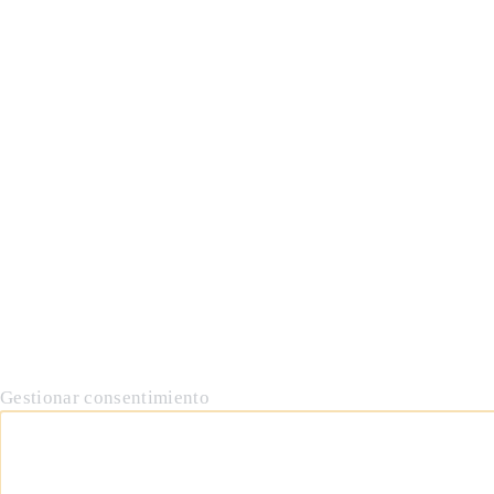
Gestionar consentimiento