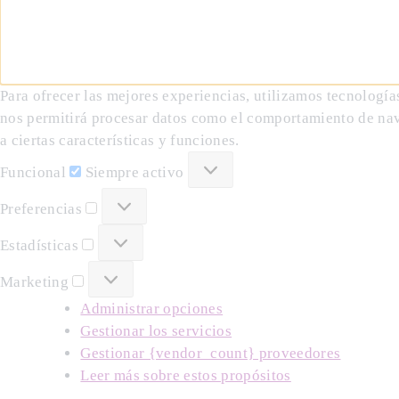
Para ofrecer las mejores experiencias, utilizamos tecnología
nos permitirá procesar datos como el comportamiento de naveg
a ciertas características y funciones.
Funcional
Funcional
Siempre activo
Preferencias
Preferencias
Estadísticas
Estadísticas
Marketing
Marketing
Administrar opciones
Gestionar los servicios
Gestionar {vendor_count} proveedores
Leer más sobre estos propósitos