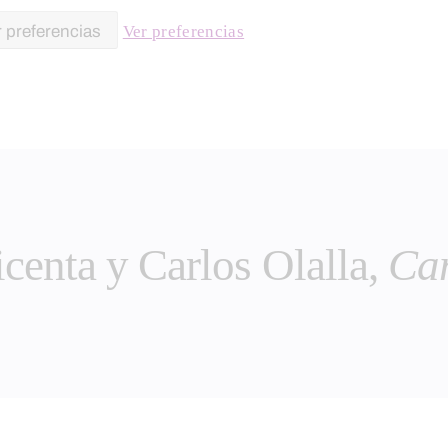
 preferencias
Ver preferencias
icenta y Carlos Olalla,
Ca