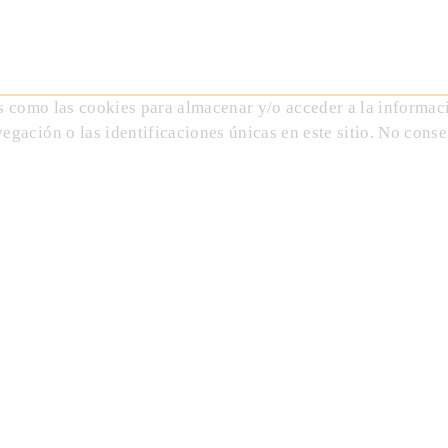
s como las cookies para almacenar y/o acceder a la informaci
ación o las identificaciones únicas en este sitio. No consen