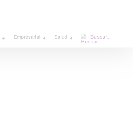
Buscar…
Empresarial
Salud