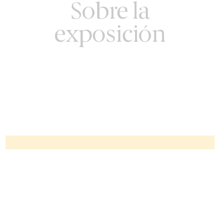
Sobre la
exposición