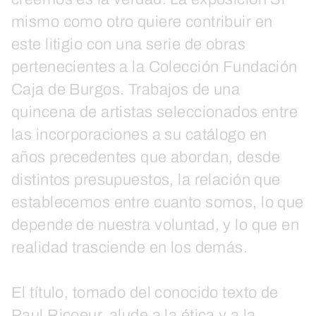
mismo como otro quiere contribuir en
este litigio con una serie de obras
pertenecientes a la Colección Fundación
Caja de Burgos. Trabajos de una
quincena de artistas seleccionados entre
las incorporaciones a su catálogo en
años precedentes que abordan, desde
distintos presupuestos, la relación que
establecemos entre cuanto somos, lo que
depende de nuestra voluntad, y lo que en
realidad trasciende en los demás.
El título, tomado del conocido texto de
Paul Ricoeur, alude a la ética y a la