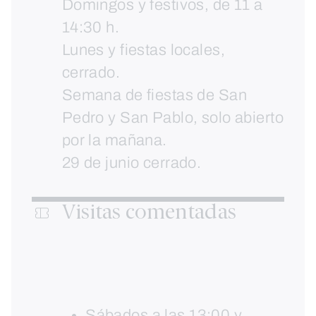
Domingos y festivos, de 11 a
14:30 h.
Lunes y fiestas locales,
cerrado.
Semana de fiestas de San
Pedro y San Pablo, solo abierto
por la mañana.
29 de junio cerrado.
Visitas comentadas
Sábados a las 13:00 y