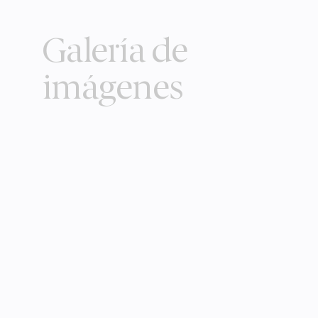
Galería de
imágenes