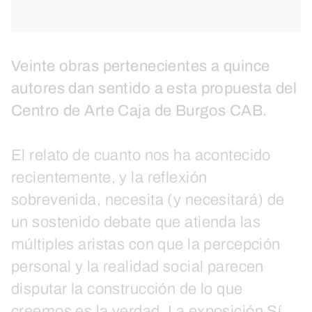
Veinte obras pertenecientes a quince
autores dan sentido a esta propuesta del
Centro de Arte Caja de Burgos CAB.
El relato de cuanto nos ha acontecido
recientemente, y la reflexión
sobrevenida, necesita (y necesitará) de
un sostenido debate que atienda las
múltiples aristas con que la percepción
personal y la realidad social parecen
disputar la construcción de lo que
creemos es la verdad. La exposición Sí