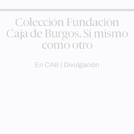
Colección Fundación
Caja de Burgos. Sí mismo
como otro
En CAB
| Divulgación