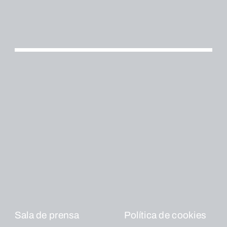
Sala de prensa
Política de cookies