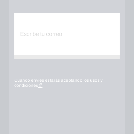
Cuando envíes estarás aceptando los
usos y
condiciones