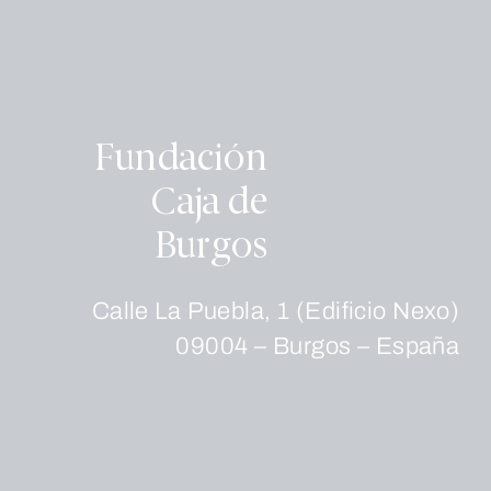
Fundación
Caja de
Burgos
Calle La Puebla, 1 (Edificio Nexo)
09004 – Burgos – España