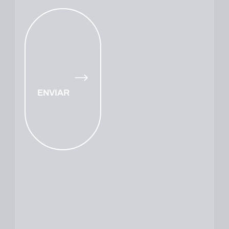
ENVIAR