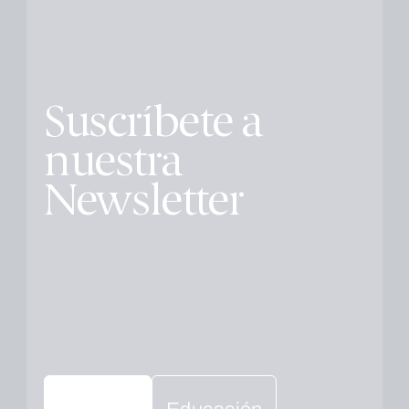
Suscríbete a
nuestra
Newsletter