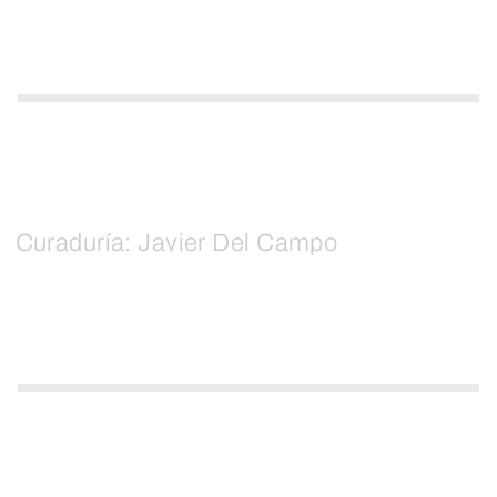
Curaduría: Javier Del Campo