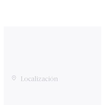
Localización