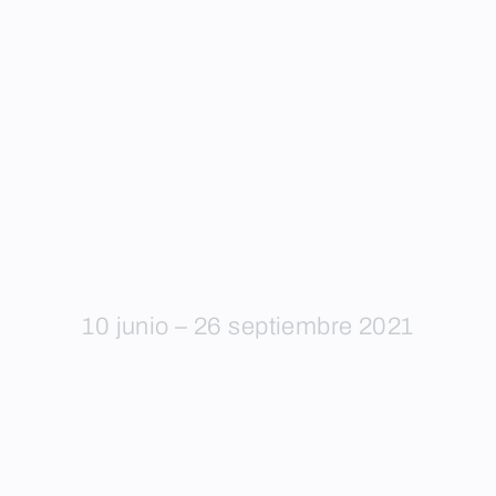
10 junio – 26 septiembre 2021