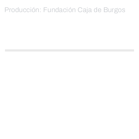
Producción: Fundación Caja de Burgos