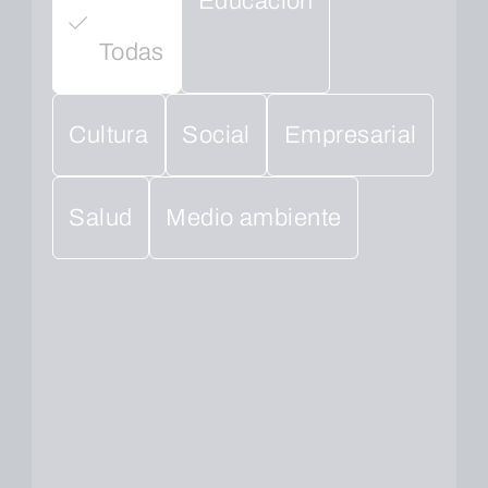
Educación
Todas
Cultura
Social
Empresarial
Salud
Medio ambiente