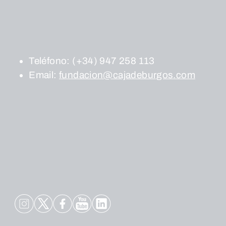
Teléfono:
(+34) 947 258 113
Email:
fundacion@cajadeburgos.com