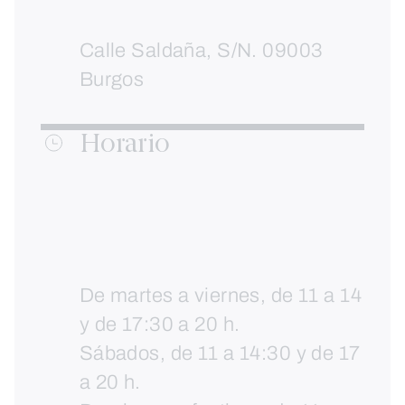
Calle Saldaña, S/N. 09003
Burgos
Horario
De martes a viernes, de 11 a 14
y de 17:30 a 20 h.
Sábados, de 11 a 14:30 y de 17
a 20 h.