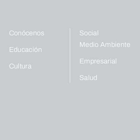
Conócenos
Social
Medio Ambiente
Educación
Empresarial
Cultura
Salud