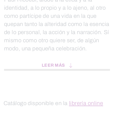
identidad, a lo propio y a lo ajeno, al otro
como partícipe de una vida en la que
quepan tanto la alteridad como la esencia
de lo personal, la acción y la narración. Sí
mismo como otro quiere ser, de algún
modo, una pequeña celebración.
LEER MÁS
Catálogo disponible en la
librería online