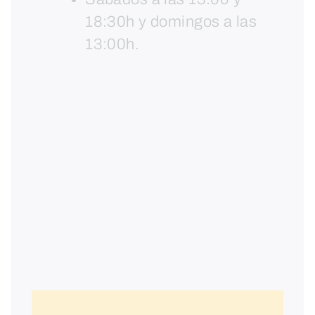
18:30h y domingos a las
13:00h.