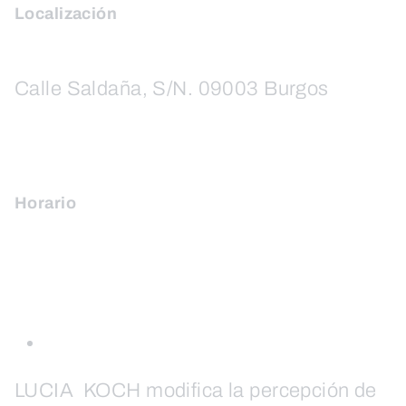
Localización
Calle Saldaña, S/N. 09003 Burgos
Horario
LUCIA KOCH modifica la percepción de