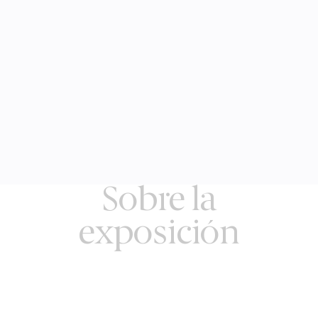
Sobre la
exposición