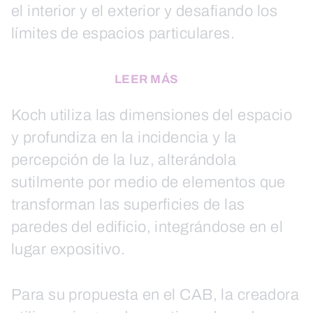
el interior y el exterior y desafiando los
límites de espacios particulares.
LEER MÁS
Koch utiliza las dimensiones del espacio
y profundiza en la incidencia y la
percepción de la luz, alterándola
sutilmente por medio de elementos que
transforman las superficies de las
paredes del edificio, integrándose en el
lugar expositivo.
Para su propuesta en el CAB, la creadora