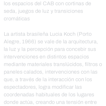
los espacios del CAB con cortinas de
seda, juegos de luz y transiciones
cromáticas
La artista brasileña Lucia Koch (Porto
Alegre, 1966) se vale de la arquitectura,
la luz y la percepción para concebir sus
intervenciones en distintos espacios
mediante materiales translúcidos, filtros o
paneles calados, intervenciones con las
que, a través de la interacción con los
espectadores, logra modificar las
coordenadas habituales de los lugares
donde actúa, creando una tensión entre