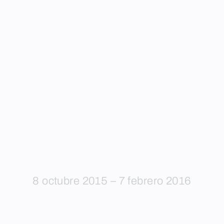
8 octubre 2015 – 7 febrero 2016