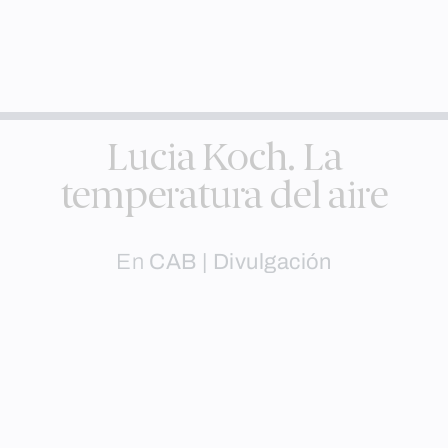
Lucia Koch. La
temperatura del aire
En
CAB | Divulgación