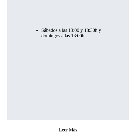
Sábados a las 13:00 y 18:30h y
domingos a las 13:00h.
Leer Más