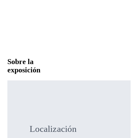
Sobre la
exposición
Localización