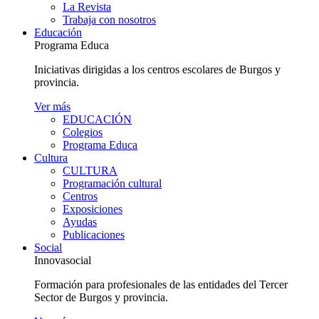
La Revista
Trabaja con nosotros
Educación
Programa Educa
Iniciativas dirigidas a los centros escolares de Burgos y
provincia.
Ver más
EDUCACIÓN
Colegios
Programa Educa
Cultura
CULTURA
Programación cultural
Centros
Exposiciones
Ayudas
Publicaciones
Social
Innovasocial
Formación para profesionales de las entidades del Tercer
Sector de Burgos y provincia.