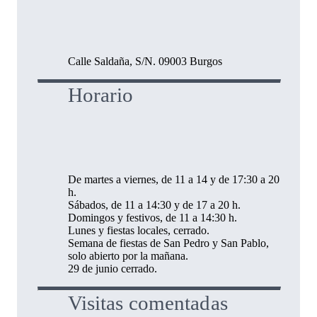
Calle Saldaña, S/N. 09003 Burgos
Horario
De martes a viernes, de 11 a 14 y de 17:30 a 20
h.
Sábados, de 11 a 14:30 y de 17 a 20 h.
Domingos y festivos, de 11 a 14:30 h.
Lunes y fiestas locales, cerrado.
Semana de fiestas de San Pedro y San Pablo,
solo abierto por la mañana.
29 de junio cerrado.
Visitas comentadas