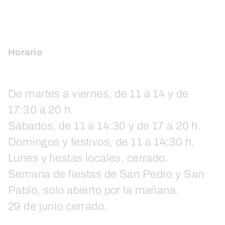
Horario
De martes a viernes, de 11 a 14 y de
17:30 a 20 h.
Sábados, de 11 a 14:30 y de 17 a 20 h.
Domingos y festivos, de 11 a 14:30 h.
Lunes y fiestas locales, cerrado.
Semana de fiestas de San Pedro y San
Pablo, solo abierto por la mañana.
29 de junio cerrado.