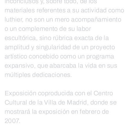
inconclusos y, sobre todo, de los
materiales referentes a su actividad como
luthier, no son un mero acompañamiento
o un complemento de su labor
escultórica, sino rúbrica exacta de la
amplitud y singularidad de un proyecto
artístico concebido como un programa
expansivo, que abarcaba la vida en sus
múltiples dedicaciones.
Exposición coproducida con el Centro
Cultural de la Villa de Madrid, donde se
mostrará la exposición en febrero de
2007.