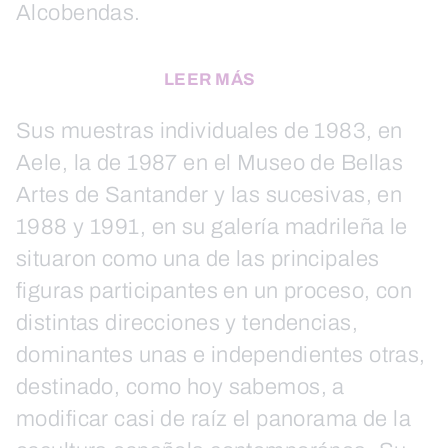
Alcobendas.
LEER MÁS
Sus muestras individuales de 1983, en
Aele, la de 1987 en el Museo de Bellas
Artes de Santander y las sucesivas, en
1988 y 1991, en su galería madrileña le
situaron como una de las principales
figuras participantes en un proceso, con
distintas direcciones y tendencias,
dominantes unas e independientes otras,
destinado, como hoy sabemos, a
modificar casi de raíz el panorama de la