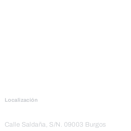
Localización
Calle Saldaña, S/N. 09003 Burgos