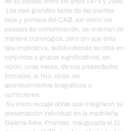
de su trabajo entre los años 1979 y 1996.
Las seis grandes salas de las plantas
baja y primera del CAB, así como los
pasajes de comunicación, se ordenan de
manera cronológica, pero sin que ésta
sea imperativa, subdividiendo su obra en
conjuntos y grupos significativos, en
razón, unas veces, de sus propiedades
formales; al hilo, otras, de
acontecimientos biográficos o
curriculares.
Su inicio recoge obras que integraron su
presentación individual en la madrileña
Galería Aele, Prismas, inaugurada el 11