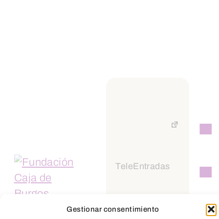
Producción: Fundación Caja de
Burgos
TeleEntradas
Gestionar consentimiento