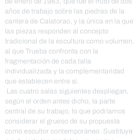
de enero de 1983, que fue el fruto de dos
años de trabajo sobre las piedras de la
cantera de Calatorao, y la única en la que
las piezas responden al concepto
tradicional de la escultura como volumen,
al que Trueba confronta con la
fragmentación de cada talla
individualizada y la complementaridad
que establecen entre sí.
Las cuatro salas siguientes despliegan,
según el orden antes dicho, la parte
central de su trabajo, lo que podríamos
considerar el grueso de su propuesta
como escultor contemporáneo. Sustituye