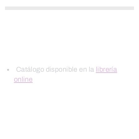
Catálogo disponible en la
librería
online