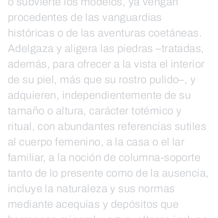
o subvierte los modelos, ya vengan
procedentes de las vanguardias
históricas o de las aventuras coetáneas.
Adelgaza y aligera las piedras –tratadas,
además, para ofrecer a la vista el interior
de su piel, más que su rostro pulido–, y
adquieren, independientemente de su
tamaño o altura, carácter totémico y
ritual, con abundantes referencias sutiles
al cuerpo femenino, a la casa o el lar
familiar, a la noción de columna-soporte
tanto de lo presente como de la ausencia,
incluye la naturaleza y sus normas
mediante acequias y depósitos que