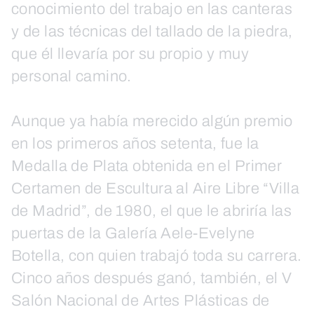
conocimiento del trabajo en las canteras
y de las técnicas del tallado de la piedra,
que él llevaría por su propio y muy
personal camino.
Aunque ya había merecido algún premio
en los primeros años setenta, fue la
Medalla de Plata obtenida en el Primer
Certamen de Escultura al Aire Libre “Villa
de Madrid”, de 1980, el que le abriría las
puertas de la Galería Aele-Evelyne
Botella, con quien trabajó toda su carrera.
Cinco años después ganó, también, el V
Salón Nacional de Artes Plásticas de