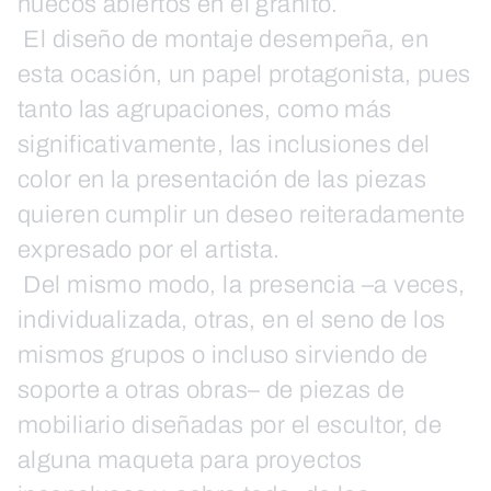
huecos abiertos en el granito.
El diseño de montaje desempeña, en
esta ocasión, un papel protagonista, pues
tanto las agrupaciones, como más
significativamente, las inclusiones del
color en la presentación de las piezas
quieren cumplir un deseo reiteradamente
expresado por el artista.
Del mismo modo, la presencia –a veces,
individualizada, otras, en el seno de los
mismos grupos o incluso sirviendo de
soporte a otras obras– de piezas de
mobiliario diseñadas por el escultor, de
alguna maqueta para proyectos