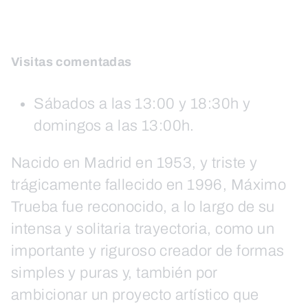
Visitas comentadas
Sábados a las 13:00 y 18:30h y
domingos a las 13:00h.
Nacido en Madrid en 1953, y triste y
trágicamente fallecido en 1996, Máximo
Trueba fue reconocido, a lo largo de su
intensa y solitaria trayectoria, como un
importante y riguroso creador de formas
simples y puras y, también por
ambicionar un proyecto artístico que