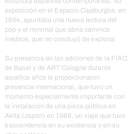
escultura española contemporánea. Su
exposición en el Espacio Cajaburgos, en
1994, apuntaba una nueva lectura del
pop y el minimal que abría caminos
inéditos, que no concluyó de explorar.
Su presencia en las ediciones de la FIAC,
de Basel y de ART’Cologne durante
aquellos años le proporcionaron
presencia internacional, que tuvo un
momento especialmente importante con
la instalación de una pieza pública en
Akita (Japón) en 1988, un viaje que tuvo
trascendencia en su existencia y en su