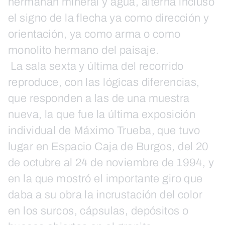
hermanan mineral y agua, alterna incluso
el signo de la flecha ya como dirección y
orientación, ya como arma o como
monolito hermano del paisaje.
La sala sexta y última del recorrido
reproduce, con las lógicas diferencias,
que responden a las de una muestra
nueva, la que fue la última exposición
individual de Máximo Trueba, que tuvo
lugar en Espacio Caja de Burgos, del 20
de octubre al 24 de noviembre de 1994, y
en la que mostró el importante giro que
daba a su obra la incrustación del color
en los surcos, cápsulas, depósitos o