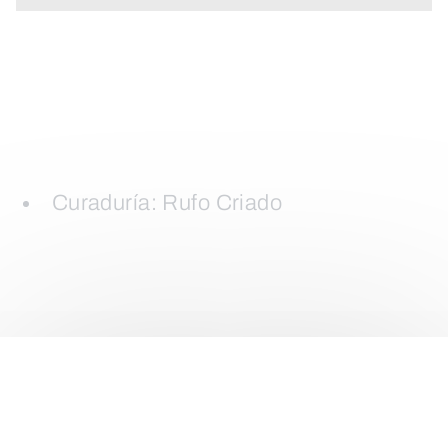
Curaduría: Rufo Criado