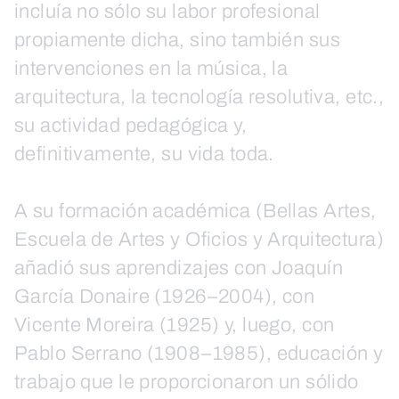
incluía no sólo su labor profesional
propiamente dicha, sino también sus
intervenciones en la música, la
arquitectura, la tecnología resolutiva, etc.,
su actividad pedagógica y,
definitivamente, su vida toda.
A su formación académica (Bellas Artes,
Escuela de Artes y Oficios y Arquitectura)
añadió sus aprendizajes con Joaquín
García Donaire (1926–2004), con
Vicente Moreira (1925) y, luego, con
Pablo Serrano (1908–1985), educación y
trabajo que le proporcionaron un sólido