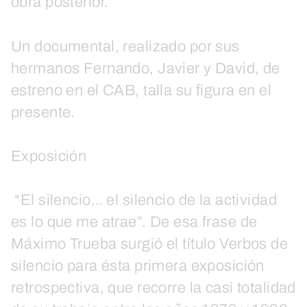
obra posterior.
Un documental, realizado por sus
hermanos Fernando, Javier y David, de
estreno en el CAB, talla su figura en el
presente.
Exposición
“El silencio… el silencio de la actividad
es lo que me atrae”. De esa frase de
Máximo Trueba surgió el título Verbos de
silencio para ésta primera exposición
retrospectiva, que recorre la casi totalidad