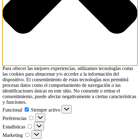
Para ofrecer las mejores experiencias, utilizamos tecnologías como
las cookies para almacenar y/o acceder a la información del
dispositivo. El consentimiento de estas tecnologías nos permitirá
procesar datos como el comportamiento de navegación o las
identificaciones únicas en este sitio. No consentir o retirar el
consentimiento, puede afectar negativamente a ciertas características
y funciones.
Funcional
Funcional
Siempre activo
Preferencias
Preferencias
Estadísticas
Estadísticas
Marketing
Marketing