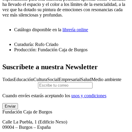
ha llevado el espacio y el color a los límites de la esencialidad, a la
vez que ha dotado su pintura de emociones con resonancias cada
vez más silenciosas y profundas.
Catálogo disponible en la
librería online
Curaduría: Rufo Criado
Producción: Fundación Caja de Burgos
Suscríbete a nuestra Newsletter
Todas
Educación
Cultura
Social
Empresarial
Salud
Medio ambiente
Cuando envíes estarás aceptando los
usos y condiciones
Enviar
Fundación Caja de Burgos
Calle La Puebla, 1 (Edificio Nexo)
09004 – Burgos – España