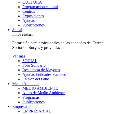
CULTURA
Programación cultural
Centros
Exposiciones
Ayudas
Publicaciones
Social
Innovasocial
Formación para profesionales de las entidades del Tercer
Sector de Burgos y provincia.
Ver más
SOCIAL
Foro Solidario
Residencia de Mayores
Ayudas Entidades Sociales
La Voz del Patio
Medio Ambiente
MEDIO AMBIENTE
Aulas de Medio Ambiente
Programas
Publicaciones
Empresarial
EMPRESARIAL