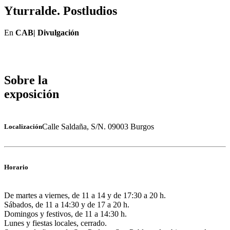
Yturralde. Postludios
En
CAB| Divulgación
Sobre la
exposición
Calle Saldaña, S/N. 09003 Burgos
Localización
Horario
De martes a viernes, de 11 a 14 y de 17:30 a 20 h.
Sábados, de 11 a 14:30 y de 17 a 20 h.
Domingos y festivos, de 11 a 14:30 h.
Lunes y fiestas locales, cerrado.