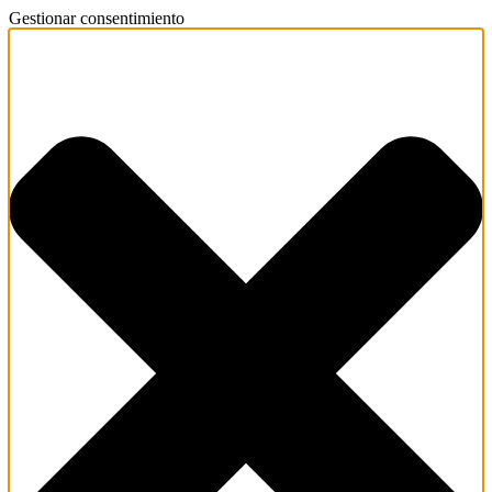
Gestionar consentimiento