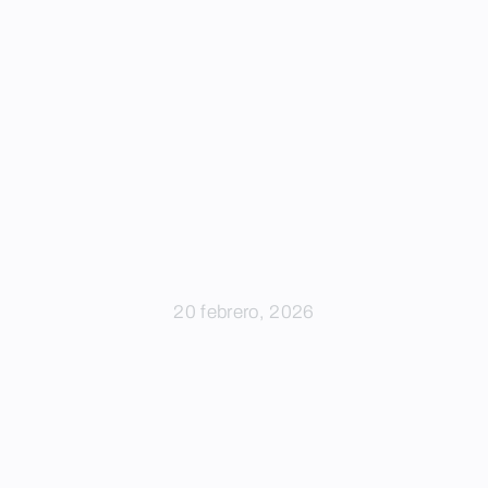
20 febrero, 2026