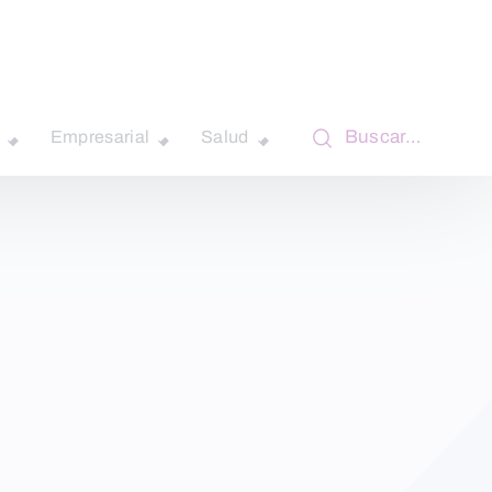
Buscar…
Empresarial
Salud