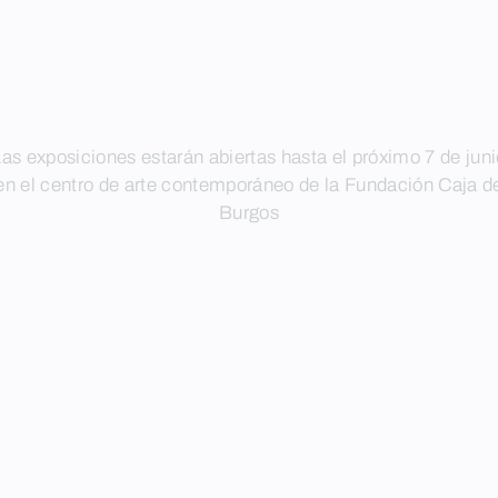
as exposiciones estarán abiertas hasta el próximo 7 de jun
en el centro de arte contemporáneo de la Fundación Caja d
Burgos