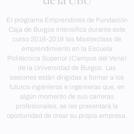
de la UBU
El programa Emprendores de Fundación
Caja de Burgos intensifica durante este
curso 2018-2019 las Masterclass de
emprendimiento en la Escuela
Politécnica Superior (Campus del Vena)
de la Universidad de Burgos. Las
sesiones están dirigidas a formar a los
futuros ingenieros e ingenieras que, en
algún momento de sus carreras
profesionales, se les presentará la
oportunidad de crear su propia empresa.