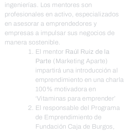
ingenierías. Los mentores son
profesionales en activo, especializados
en asesorar a emprendedores y
empresas a impulsar sus negocios de
manera sostenible.
El mentor
Raúl Ruiz de la
Parte
(Marketing Aparte)
impartirá una introducción al
emprendimiento en una charla
100% motivadora en
‘Vitaminas para emprender’
El responsable del Programa
de Emprendimiento de
Fundación Caja de Burgos,