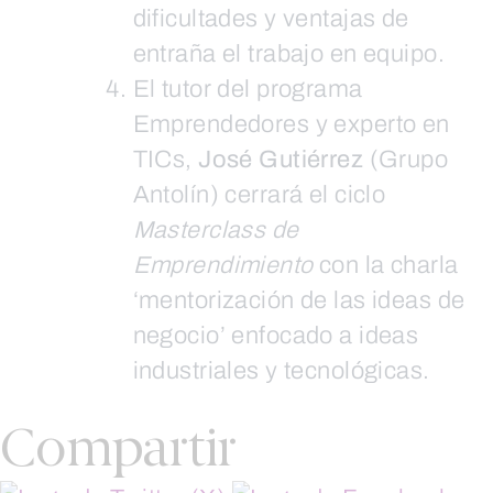
dificultades y ventajas de
entraña el trabajo en equipo.
El tutor del programa
Emprendedores y experto en
TICs,
José Gutiérrez
(Grupo
Antolín) cerrará el ciclo
Masterclass de
Emprendimiento
con la charla
‘mentorización de las ideas de
negocio’ enfocado a ideas
industriales y tecnológicas.
Compartir