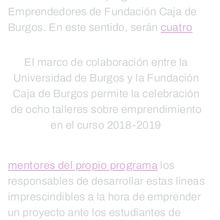
Emprendedores de Fundación Caja de
Burgos.
En este sentido, serán
cuatro
El marco de colaboración entre la
Universidad de Burgos y la Fundación
Caja de Burgos permite la celebración
de ocho talleres sobre emprendimiento
en el curso 2018-2019
mentores del propio programa
los
responsables de desarrollar estas líneas
imprescindibles a la hora de emprender
un proyecto ante los estudiantes de