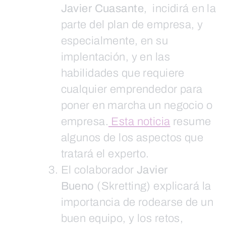
Javier Cuasante
, incidirá en la
parte del plan de empresa, y
especialmente, en su
implentación, y en las
habilidades que requiere
cualquier emprendedor para
poner en marcha un negocio o
empresa.
Esta noticia
resume
algunos de los aspectos que
tratará el experto.
El colaborador
Javier
Bueno
(Skretting) explicará la
importancia de rodearse de un
buen equipo, y los retos,