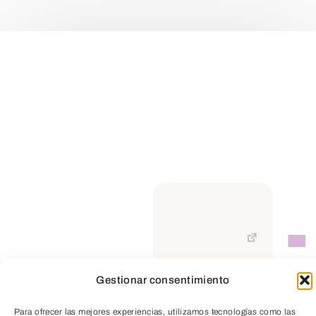
Artículos
Relacionados
Gestionar consentimiento
TeleEntradas
Para ofrecer las mejores experiencias, utilizamos tecnologías como las