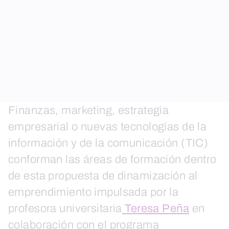
Finanzas, marketing, estrategia
empresarial o nuevas tecnologías de la
información y de la comunicación (TIC)
conforman las áreas de formación dentro
de esta propuesta de dinamización al
emprendimiento impulsada por la
profesora universitaria
Teresa Peña
en
colaboración con el programa