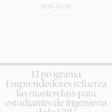
2019-02-28
El programa
Emprendedores refuerza
las masterclass para
estudiantes de ingeniería