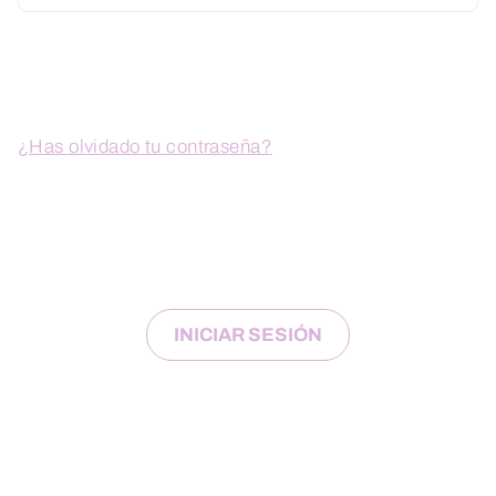
¿Has olvidado tu contraseña?