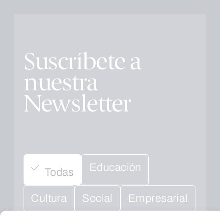
Suscríbete a
nuestra
Newsletter
Educación
Todas
Cultura
Social
Empresarial