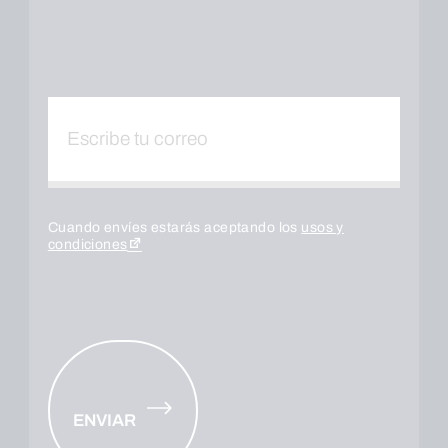
Cuando envíes estarás aceptando los
usos y
condiciones
ENVIAR