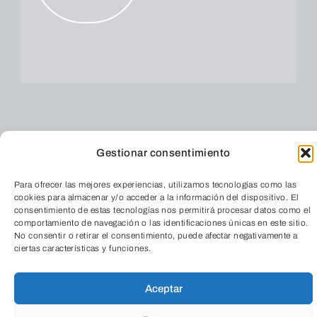
Gestionar consentimiento
Para ofrecer las mejores experiencias, utilizamos tecnologías como las
cookies para almacenar y/o acceder a la información del dispositivo. El
consentimiento de estas tecnologías nos permitirá procesar datos como el
comportamiento de navegación o las identificaciones únicas en este sitio.
No consentir o retirar el consentimiento, puede afectar negativamente a
ciertas características y funciones.
Aceptar
Fundación
TeleEntradas