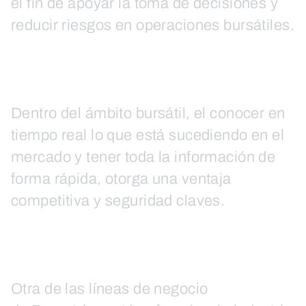
el fin de apoyar la toma de decisiones y
reducir riesgos en operaciones bursátiles.
Dentro del ámbito bursátil, el conocer en
tiempo real lo que está sucediendo en el
mercado y tener toda la información de
forma rápida, otorga una ventaja
competitiva y seguridad claves.
Otra de las líneas de negocio