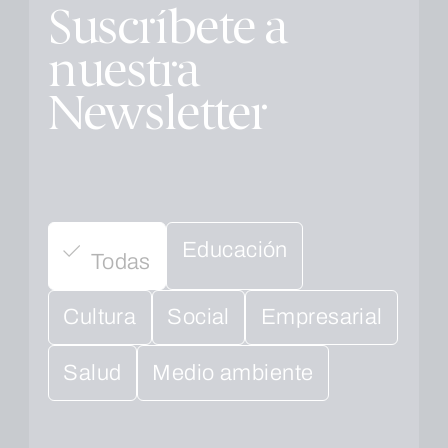
Suscríbete a
nuestra
Newsletter
Educación
Todas
Cultura
Social
Empresarial
Salud
Medio ambiente