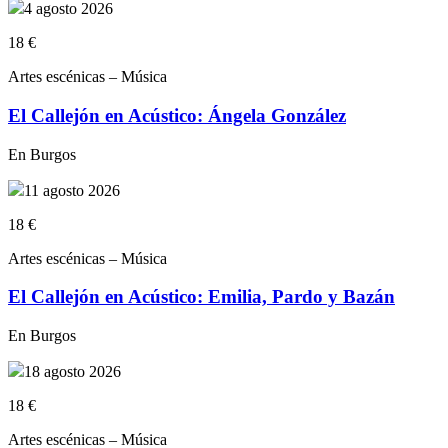
4 agosto 2026
18 €
Artes escénicas – Música
El Callejón en Acústico: Ángela González
En Burgos
11 agosto 2026
18 €
Artes escénicas – Música
El Callejón en Acústico: Emilia, Pardo y Bazán
En Burgos
18 agosto 2026
18 €
Artes escénicas – Música