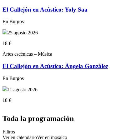
El Callejón en Acústico: Yoly Saa
En Burgos
25 agosto 2026
18 €
Artes escénicas – Música
El Callejón en Acústico: Ángela González
En Burgos
11 agosto 2026
18 €
Toda la programación
Filtros
Ver en calendario
Ver en mosaico