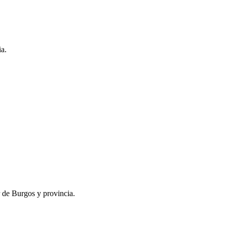
ia.
r de Burgos y provincia.