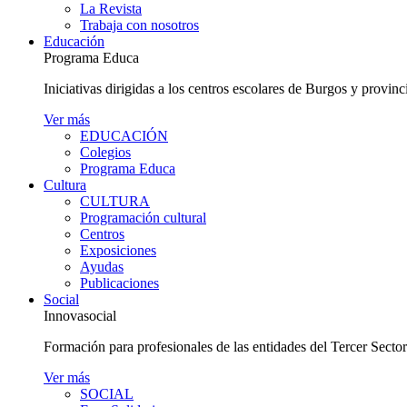
La Revista
Trabaja con nosotros
Educación
Programa Educa
Iniciativas dirigidas a los centros escolares de Burgos y provinc
Ver más
EDUCACIÓN
Colegios
Programa Educa
Cultura
CULTURA
Programación cultural
Centros
Exposiciones
Ayudas
Publicaciones
Social
Innovasocial
Formación para profesionales de las entidades del Tercer Secto
Ver más
SOCIAL