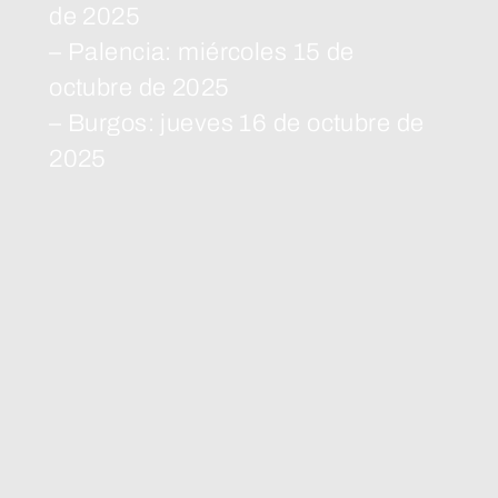
de 2025
– Palencia: miércoles 15 de
octubre de 2025
– Burgos: jueves 16 de octubre de
2025