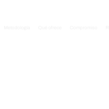
Metodología
Qué ofrece
Compromiso
R