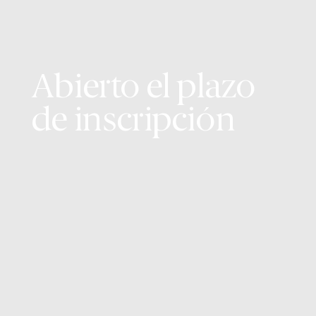
Abierto el plazo
de inscripción