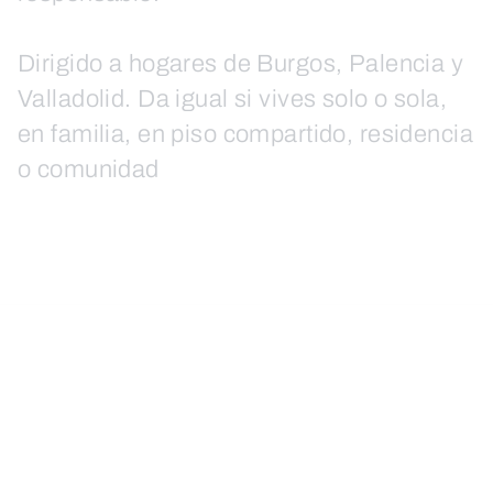
Dirigido a hogares de Burgos, Palencia y
Valladolid. Da igual si vives solo o sola,
en familia, en piso compartido, residencia
o comunidad