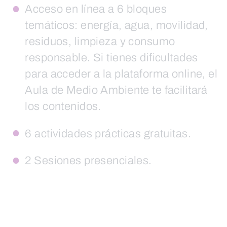
Acceso en línea a 6 bloques
temáticos: energía, agua, movilidad,
residuos, limpieza y consumo
responsable. Si tienes dificultades
para acceder a la plataforma online, el
Aula de Medio Ambiente te facilitará
los contenidos.
6 actividades prácticas gratuitas.
2 Sesiones presenciales.