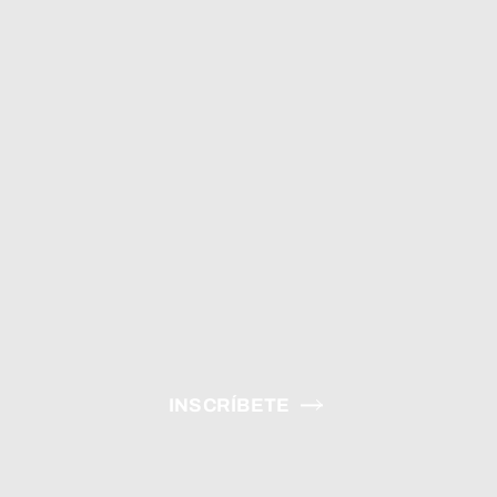
INSCRÍBETE