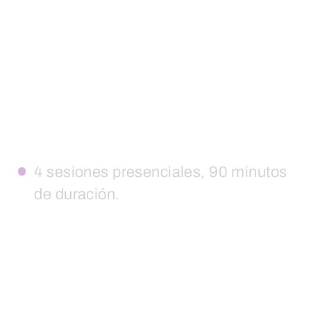
4 sesiones presenciales, 90 minutos
de duración.