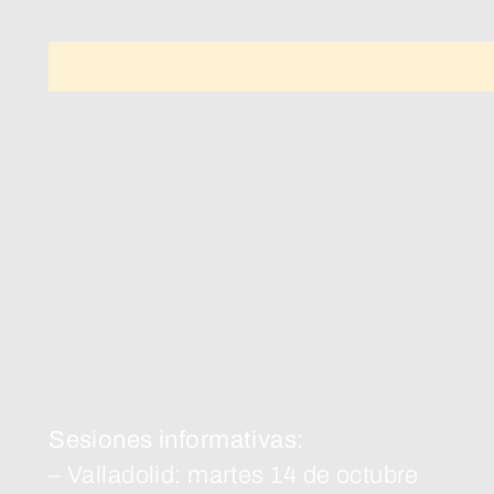
Sesiones informativas:
– Valladolid: martes 14 de octubre