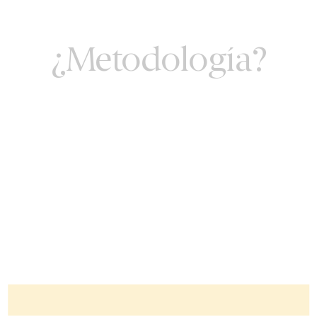
¿Metodología?