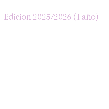
Edición 2025/2026 (1 año)