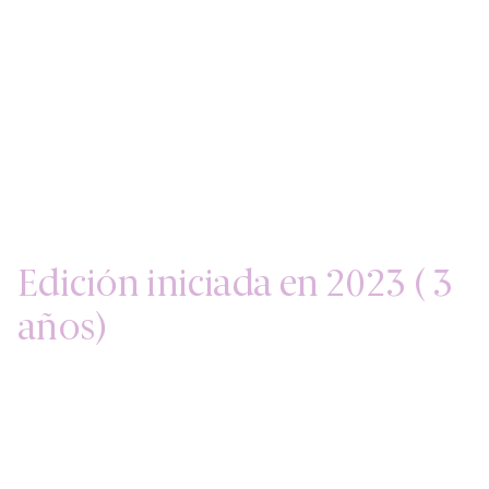
Edición iniciada en 2023 ( 3
años)