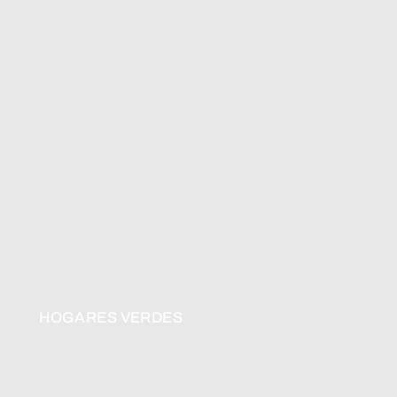
HOGARES VERDES