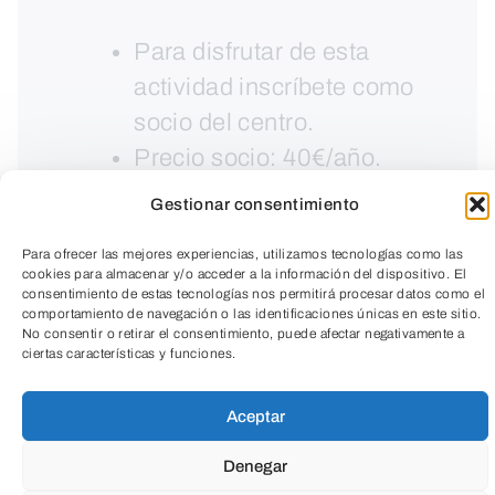
Para disfrutar de esta
actividad inscríbete como
socio del centro.
Precio socio: 40€/año.
Gestionar consentimiento
Para ofrecer las mejores experiencias, utilizamos tecnologías como las
cookies para almacenar y/o acceder a la información del dispositivo. El
consentimiento de estas tecnologías nos permitirá procesar datos como el
comportamiento de navegación o las identificaciones únicas en este sitio.
No consentir o retirar el consentimiento, puede afectar negativamente a
ciertas características y funciones.
TeleEntradas
Aceptar
Denegar