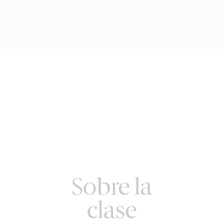
Sobre la
clase