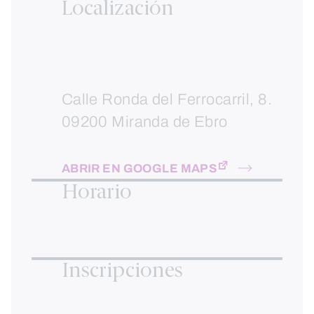
Localización
Calle Ronda del Ferrocarril, 8.
09200 Miranda de Ebro
ABRIR EN GOOGLE MAPS
Horario
Inscripciones