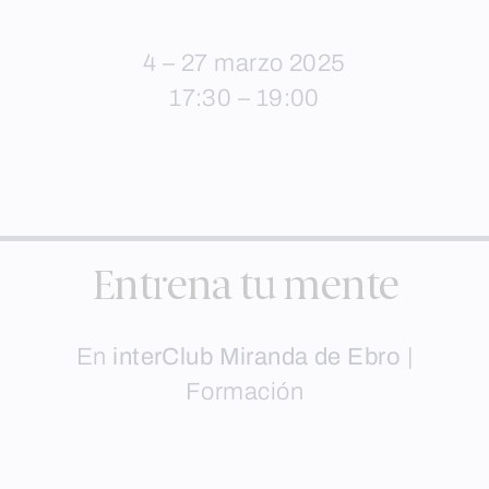
4 – 27 marzo 2025
17:30 – 19:00
Entrena tu mente
En
interClub Miranda de Ebro
|
Formación