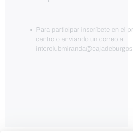
Para participar inscríbete en el p
centro o enviando un correo a
interclubmiranda@cajadeburgo