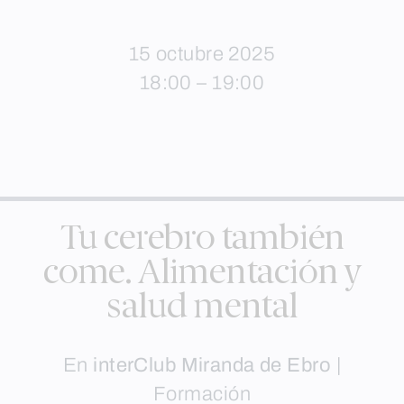
15 octubre 2025
18:00 – 19:00
Tu cerebro también
come. Alimentación y
salud mental
En
interClub Miranda de Ebro
|
Formación