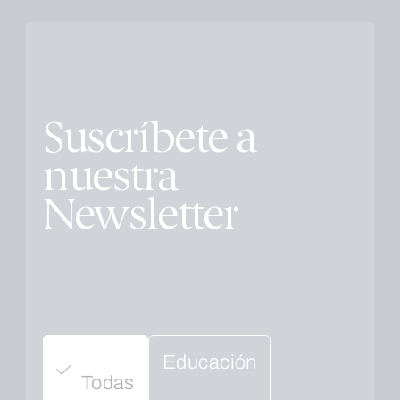
Suscríbete a
nuestra
Newsletter
Educación
Todas