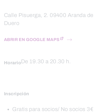
Calle Pisuerga, 2. 09400 Aranda de
Duero
ABRIR EN GOOGLE MAPS
De 19.30 a 20.30 h.
Horario
Inscripción
Gratis para socios/ No socios 3€