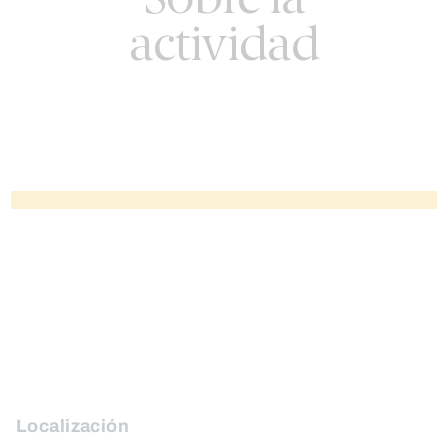
Sobre la
actividad
Localización