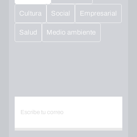
Cultura
Social
Empresarial
Salud
Medio ambiente