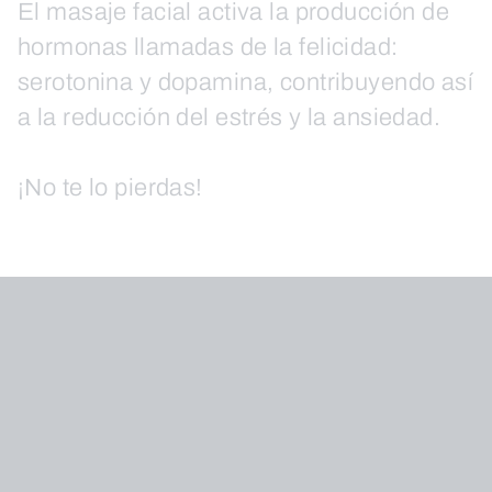
El masaje facial activa la producción de
hormonas llamadas de la felicidad:
serotonina y dopamina, contribuyendo así
a la reducción del estrés y la ansiedad.
¡No te lo pierdas!