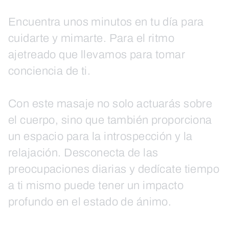
Encuentra unos minutos en tu día para
cuidarte y mimarte. Para el ritmo
ajetreado que llevamos para tomar
conciencia de ti.
Con este masaje no solo actuarás sobre
el cuerpo, sino que también proporciona
un espacio para la introspección y la
relajación. Desconecta de las
preocupaciones diarias y dedícate tiempo
a ti mismo puede tener un impacto
profundo en el estado de ánimo.