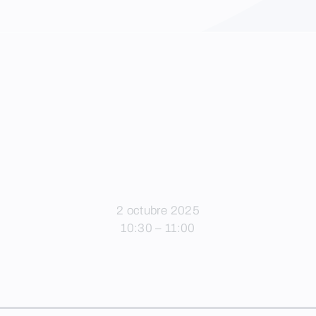
2 octubre 2025
10:30 – 11:00