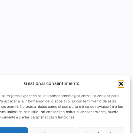
Gestionar consentimiento
 las mejores experiencias, utilizamos tecnologías como las cookies para
o acceder a la información del dispositivo. El consentimiento de estas
 nos permitirá procesar datos como el comportamiento de navegación o las
ones únicas en este sitio. No consentir o retirar el consentimiento, puede
tivamente a ciertas características y funciones.