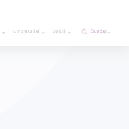
Buscar…
Empresarial
Salud