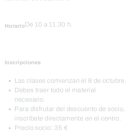
De 10 a 11.30 h.
Horario
Inscripciones
Las clases comienzan el 8 de octubre.
Debes traer todo el material
necesario.
Para disfrutar del descuento de socio,
inscríbete directamente en el centro.
Precio socio: 35 €