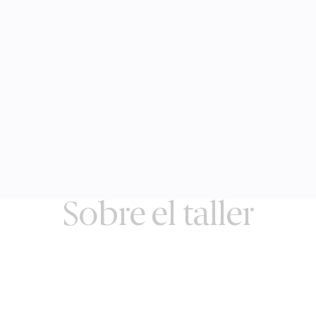
Sobre el taller