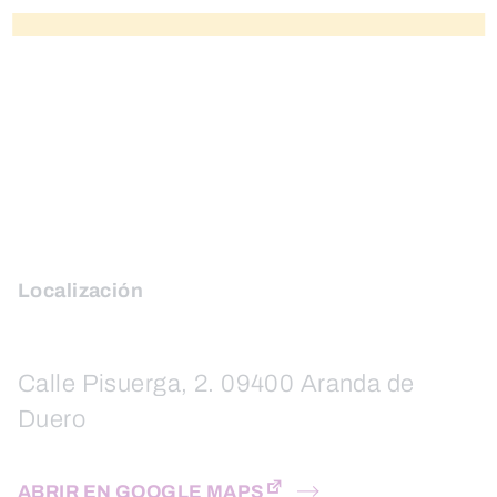
Localización
Calle Pisuerga, 2. 09400 Aranda de
Duero
ABRIR EN GOOGLE MAPS