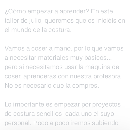
¿Cómo empezar a aprender? En este
taller de julio, queremos que os iniciéis en
el mundo de la costura.
Vamos a coser a mano, por lo que vamos
a necesitar materiales muy básicos…
pero si necesitamos usar la máquina de
coser, aprenderás con nuestra profesora.
No es necesario que la compres.
Lo importante es empezar por proyectos
de costura sencillos: cada uno el suyo
personal. Poco a poco iremos subiendo