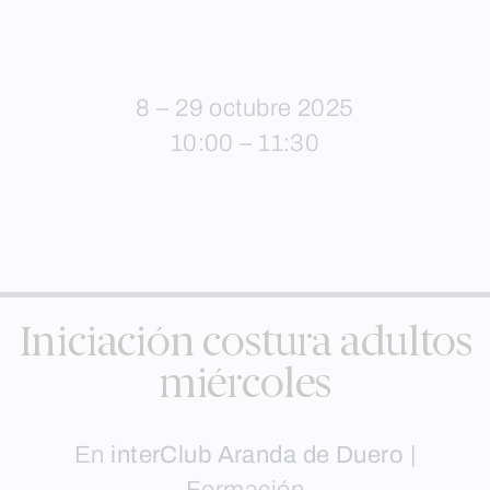
8 – 29 octubre 2025
10:00 – 11:30
Iniciación costura adultos
miércoles
En
interClub Aranda de Duero
|