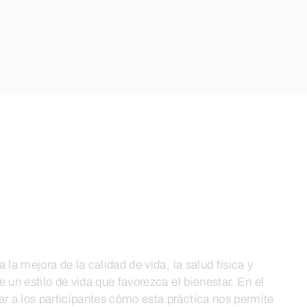
 la mejora de la calidad de vida, la salud física y
 un estilo de vida que favorezca el bienestar. En el
 a los participantes cómo esta práctica nos permite