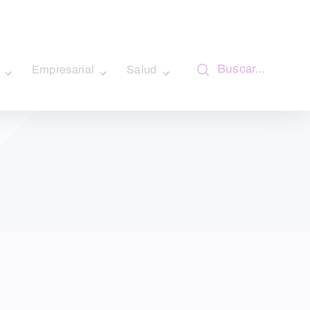
Buscar…
Empresarial
Salud