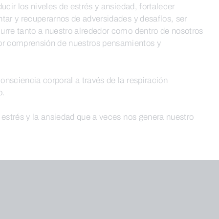
ucir los niveles de estrés y ansiedad, fortalecer
tar y recuperarnos de adversidades y desafíos, ser
urre tanto a nuestro alrededor como dentro de nosotros
r comprensión de nuestros pensamientos y
nsciencia corporal a través de la respiración
o.
 estrés y la ansiedad que a veces nos genera nuestro