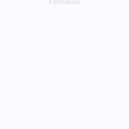
Formación