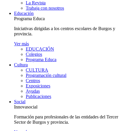
La Revista
Trabaja con nosotros
Educación
Programa Educa
Iniciativas dirigidas a los centros escolares de Burgos y
provincia.
Ver más
EDUCACIÓN
Colegios
Programa Educa
Cultura
CULTURA
Programación cultural
Centros
Exposiciones
Ayudas
Publicaciones
Social
Innovasocial
Formación para profesionales de las entidades del Tercer
Sector de Burgos y provincia.