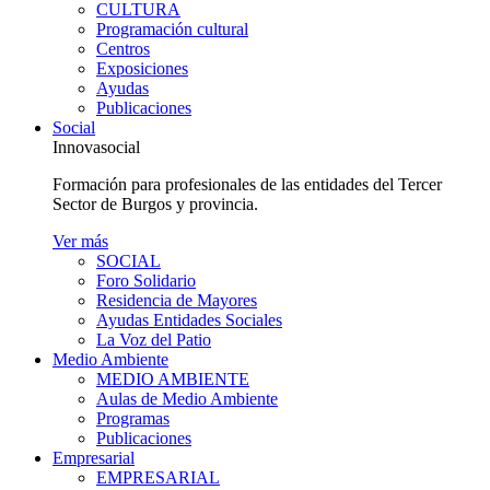
CULTURA
Programación cultural
Centros
Exposiciones
Ayudas
Publicaciones
Social
Innovasocial
Formación para profesionales de las entidades del Tercer
Sector de Burgos y provincia.
Ver más
SOCIAL
Foro Solidario
Residencia de Mayores
Ayudas Entidades Sociales
La Voz del Patio
Medio Ambiente
MEDIO AMBIENTE
Aulas de Medio Ambiente
Programas
Publicaciones
Empresarial
EMPRESARIAL