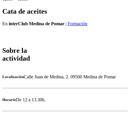
Cata de aceites
En
interClub Medina de Pomar
|
Formación
Sobre la
actividad
Calle Juan de Medina, 2. 09500 Medina de Pomar
Localización
De 12 a 13.30h.
Horario