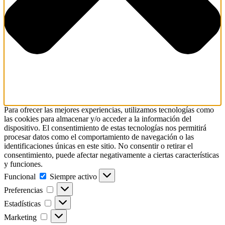
Para ofrecer las mejores experiencias, utilizamos tecnologías como
las cookies para almacenar y/o acceder a la información del
dispositivo. El consentimiento de estas tecnologías nos permitirá
procesar datos como el comportamiento de navegación o las
identificaciones únicas en este sitio. No consentir o retirar el
consentimiento, puede afectar negativamente a ciertas características
y funciones.
Funcional
Funcional
Siempre activo
Preferencias
Preferencias
Estadísticas
Estadísticas
Marketing
Marketing