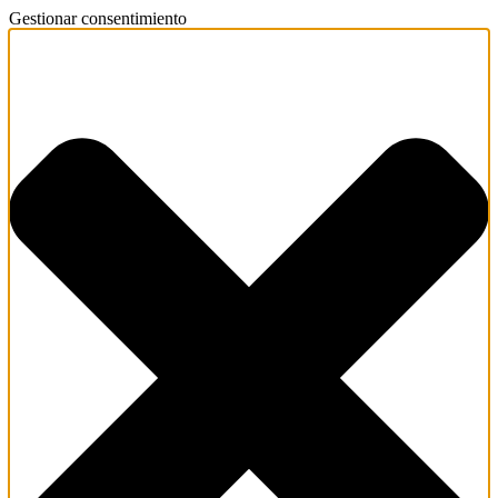
Gestionar consentimiento