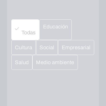
Educación
Todas
Cultura
Social
Empresarial
Salud
Medio ambiente