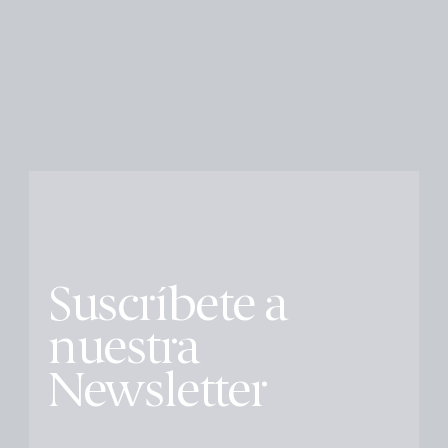
Suscríbete a
nuestra
Newsletter