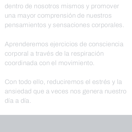
dentro de nosotros mismos y promover
una mayor comprensión de nuestros
pensamientos y sensaciones corporales.
Aprenderemos ejercicios de consciencia
corporal a través de la respiración
coordinada con el movimiento.
Con todo ello, reduciremos el estrés y la
ansiedad que a veces nos genera nuestro
día a día.