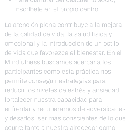
inscríbete en el propio centro
La atención plena contribuye a la mejora
de la calidad de vida, la salud física y
emocional y la introducción de un estilo
de vida que favorezca el bienestar. En el
Mindfulness buscamos acercar a los
participantes cómo esta práctica nos
permite conseguir estrategias para
reducir los niveles de estrés y ansiedad,
fortalecer nuestra capacidad para
enfrentar y recuperarnos de adversidades
y desafíos, ser más conscientes de lo que
ocurre tanto a nuestro alrededor como