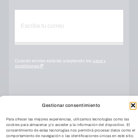
Cuando envíes estarás aceptando los
usos y
condiciones
Gestionar consentimiento
Para ofrecer las mejores experiencias, utilizamos tecnologías como las
cookies para almacenar y/o acceder a la información del dispositivo. El
consentimiento de estas tecnologías nos permitirá procesar datos como el
comportamiento de navegación o las identificaciones únicas en este sitio.