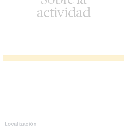
Sobre la
actividad
Localización