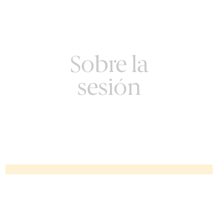
Sobre la
sesión