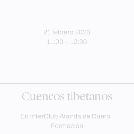
21 febrero 2026
11:00 – 12:30
Cuencos tibetanos
En
interClub Aranda de Duero
|
Formación