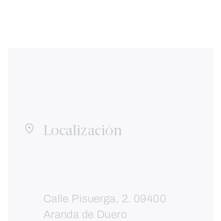
Localización
Calle Pisuerga, 2. 09400
Aranda de Duero