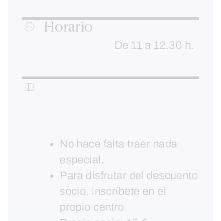
Horario
De 11 a 12.30 h.
No hace falta traer nada
especial.
Para disfrutar del descuento
socio, inscríbete en el
propio centro.