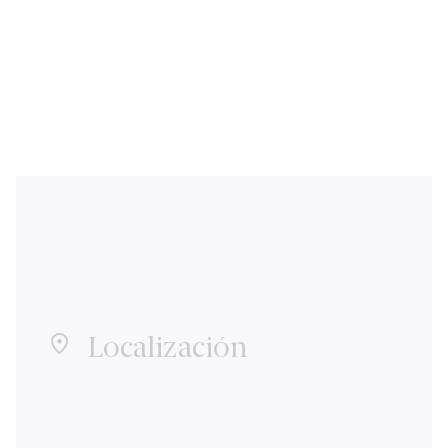
Localización