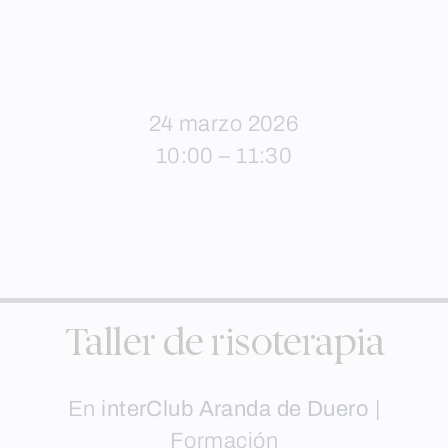
24 marzo 2026
10:00 – 11:30
Taller de risoterapia
En
interClub Aranda de Duero
|
Formación