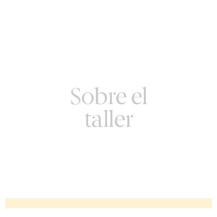
Sobre el
taller