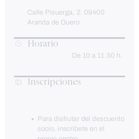
Calle Pisuerga, 2. 09400
Aranda de Duero
Horario
De 10 a 11.30 h.
Inscripciones
Para disfrutar del descuento
socio, inscríbete en el
propio centro.