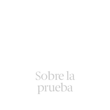
Sobre la
prueba