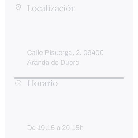
Localización
Calle Pisuerga, 2. 09400
Aranda de Duero
Horario
De 19.15 a 20.15h