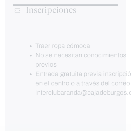
Inscripciones
Traer ropa cómoda
No se necesitan conocimientos
previos
Entrada gratuita previa inscripci
en el centro o a través del correo
interclubaranda@cajadeburgos