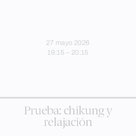
27 mayo 2026
19:15 – 20:15
Prueba: chikung y
relajación