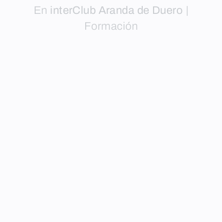
En
interClub Aranda de Duero
|
Formación