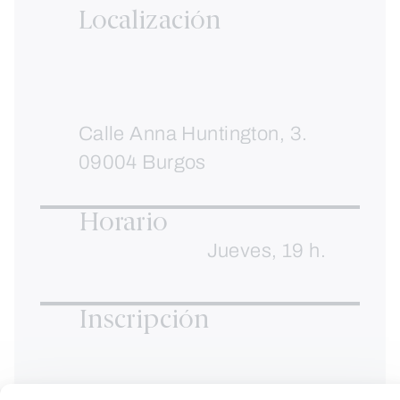
Localización
Calle Anna Huntington, 3.
09004 Burgos
Horario
Jueves, 19 h.
Inscripción