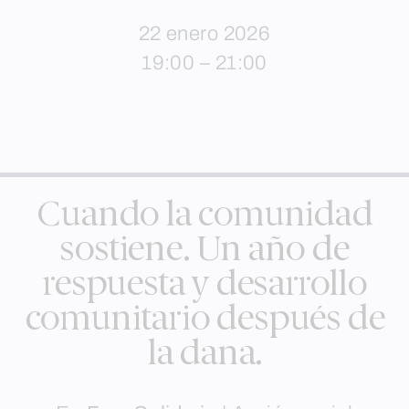
22 enero 2026
19:00 – 21:00
Cuando la comunidad
sostiene. Un año de
respuesta y desarrollo
comunitario después de
la dana.