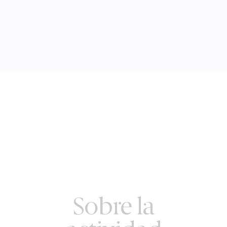
Sobre la