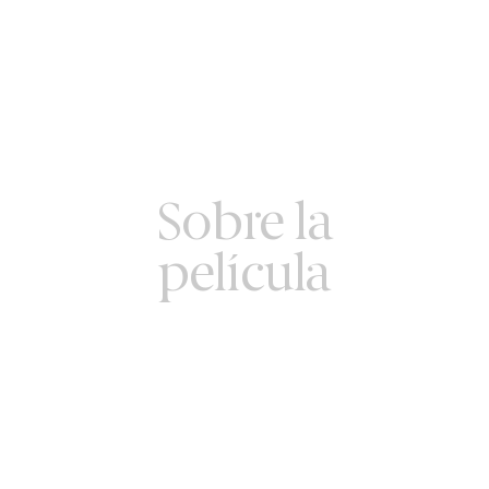
Sobre la
película