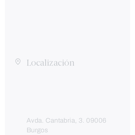
Localización
Avda. Cantabria, 3. 09006
Burgos