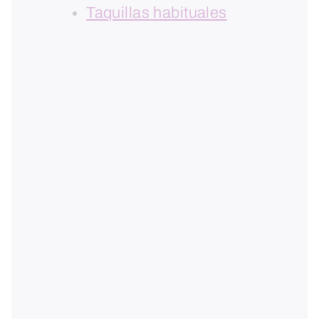
Taquillas habituales