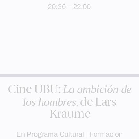
20:30 – 22:00
La ambición de
Cine UBU:
los hombres
, de Lars
Kraume
En
Programa Cultural
|
Formación