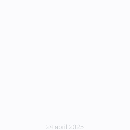
24 abril 2025