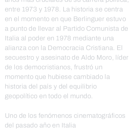
entre 1973 y 1978. La historia se centra
en el momento en que Berlinguer estuvo
a punto de llevar al Partido Comunista de
Italia al poder en 1978 mediante una
alianza con la Democracia Cristiana. El
secuestro y asesinato de Aldo Moro, líder
de los democristianos, frustró un
momento que hubiese cambiado la
historia del país y del equilibrio
geopolítico en todo el mundo.
Uno de los fenómenos cinematográficos
del pasado año en Italia