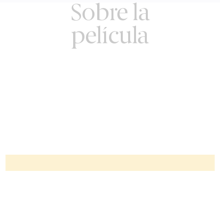
Sobre la
película