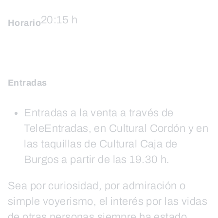
20:15 h
Horario
Entradas
Entradas a la venta a través de
TeleEntradas, en Cultural Cordón y en
las taquillas de Cultural Caja de
Burgos a partir de las 19.30 h.
Sea por curiosidad, por admiración o
simple voyerismo, el interés por las vidas
de otras personas siempre ha estado