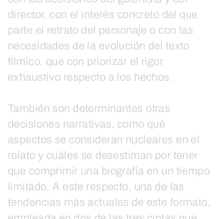
director, con el interés concreto del que
parte el retrato del personaje o con las
necesidades de la evolución del texto
fílmico, que con priorizar el rigor
exhaustivo respecto a los hechos.
También son determinantes otras
decisiones narrativas, como qué
aspectos se consideran nucleares en el
relato y cuáles se desestiman por tener
que comprimir una biografía en un tiempo
limitado. A este respecto, una de las
tendencias más actuales de este formato,
empleada en dos de las tres cintas que