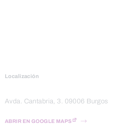
Localización
Avda. Cantabria, 3. 09006 Burgos
ABRIR EN GOOGLE MAPS