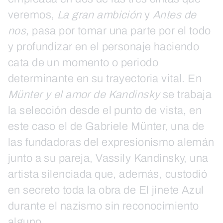
veremos,
La gran ambición
y
Antes de
nos
, pasa por tomar una parte por el todo
y profundizar en el personaje haciendo
cata de un momento o periodo
determinante en su trayectoria vital. En
Münter y el amor de Kandinsky
se trabaja
la selección desde el punto de vista, en
este caso el de Gabriele Münter, una de
las fundadoras del expresionismo alemán
junto a su pareja, Vassily Kandinsky, una
artista silenciada que, además, custodió
en secreto toda la obra de El jinete Azul
durante el nazismo sin reconocimiento
alguno.