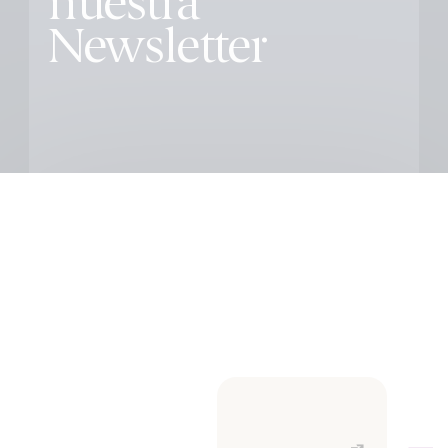
nuestra
Newsletter
Educación
Todas