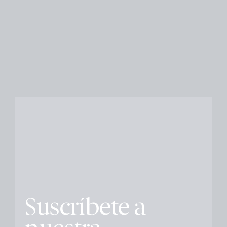
Suscríbete a