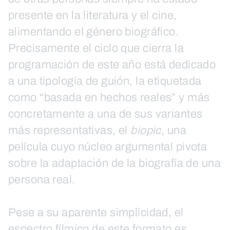
presente en la literatura y el cine,
alimentando el género biográfico.
Precisamente el ciclo que cierra la
programación de este año está dedicado
a una tipología de guión, la etiquetada
como “basada en hechos reales” y más
concretamente a una de sus variantes
más representativas, el
biopic
, una
película cuyo núcleo argumental pivota
sobre la adaptación de la biografía de una
persona real.
Pese a su aparente simplicidad, el
espectro fílmico de este formato es