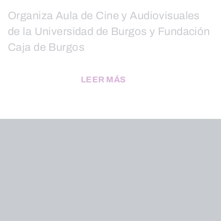
Organiza Aula de Cine y Audiovisuales
de la Universidad de Burgos y Fundación
Caja de Burgos
LEER MÁS