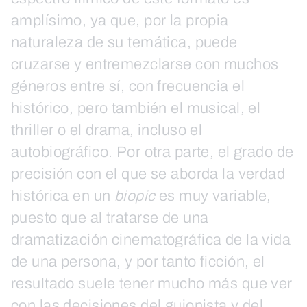
amplísimo, ya que, por la propia
naturaleza de su temática, puede
cruzarse y entremezclarse con muchos
géneros entre sí, con frecuencia el
histórico, pero también el musical, el
thriller o el drama, incluso el
autobiográfico. Por otra parte, el grado de
precisión con el que se aborda la verdad
histórica en un
biopic
es muy variable,
puesto que al tratarse de una
dramatización cinematográfica de la vida
de una persona, y por tanto ficción, el
resultado suele tener mucho más que ver
con las decisiones del guionista y del