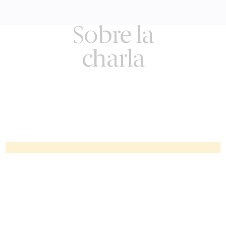
Sobre la
charla