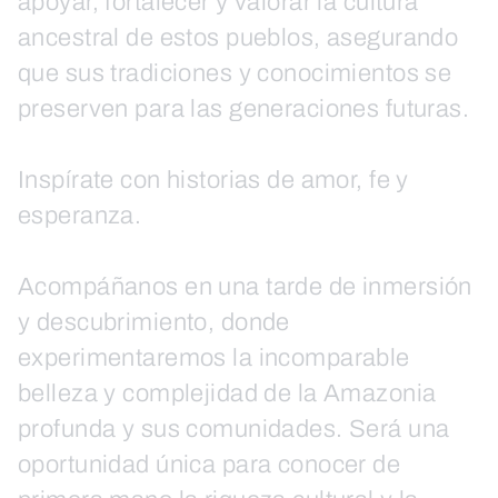
apoyar, fortalecer y valorar la cultura
ancestral de estos pueblos, asegurando
que sus tradiciones y conocimientos se
preserven para las generaciones futuras.
Inspírate con historias de amor, fe y
esperanza.
Acompáñanos en una tarde de inmersión
y descubrimiento, donde
experimentaremos la incomparable
belleza y complejidad de la Amazonia
profunda y sus comunidades. Será una
oportunidad única para conocer de