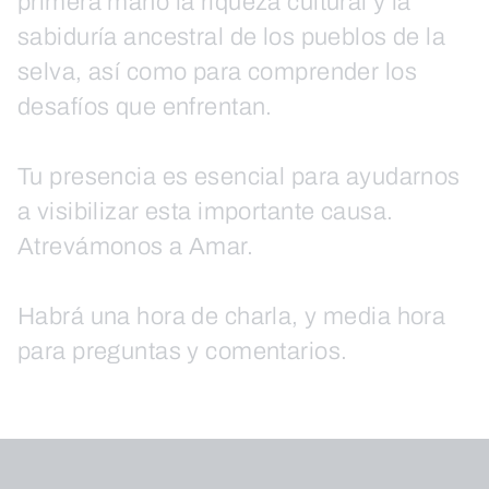
primera mano la riqueza cultural y la
sabiduría ancestral de los pueblos de la
selva, así como para comprender los
desafíos que enfrentan.
Tu presencia es esencial para ayudarnos
a visibilizar esta importante causa.
Atrevámonos a Amar.
Habrá una hora de charla, y media hora
para preguntas y comentarios.