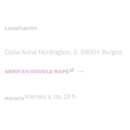
Localización
Calle Anna Huntington, 3. 09004 Burgos
ABRIR EN GOOGLE MAPS
Viernes a las 18 h.
Horario