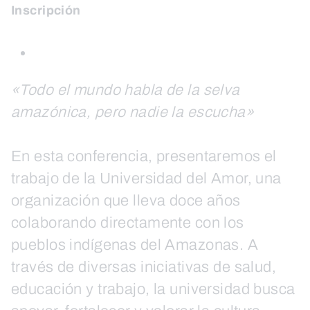
Inscripción
«Todo el mundo habla de la selva
amazónica, pero nadie la escucha»
En esta conferencia, presentaremos el
trabajo de la Universidad del Amor, una
organización que lleva doce años
colaborando directamente con los
pueblos indígenas del Amazonas. A
través de diversas iniciativas de salud,
educación y trabajo, la universidad busca