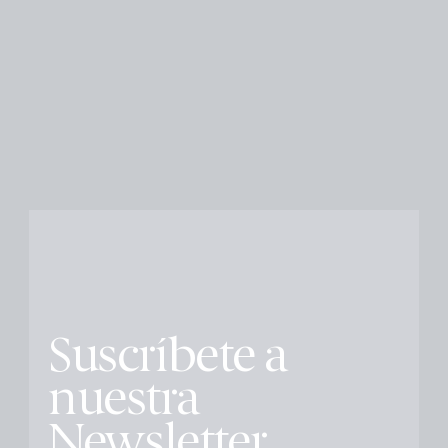
Suscríbete a
nuestra
Newsletter