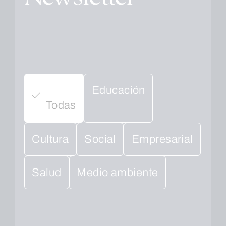
Educación
Todas
Cultura
Social
Empresarial
Salud
Medio ambiente