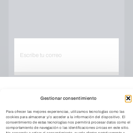
Cuando envíes estarás aceptando los
usos y
condiciones
Gestionar consentimiento
Para ofrecer las mejores experiencias, utilizamos tecnologías como las
cookies para almacenar y/o acceder a la información del dispositivo. El
consentimiento de estas tecnologías nos permitirá procesar datos como el
comportamiento de navegación o las identificaciones únicas en este sitio.