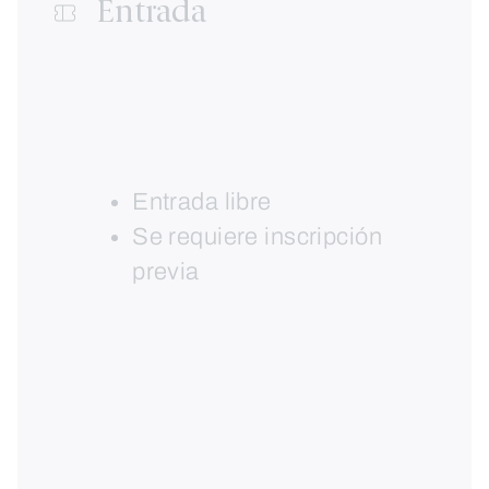
Entrada
Entrada libre
Se requiere inscripción
previa