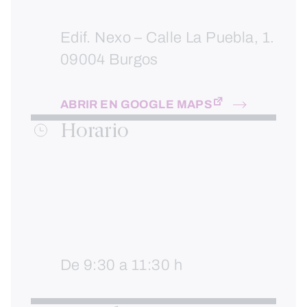
Edif. Nexo – Calle La Puebla, 1.
09004 Burgos
ABRIR EN GOOGLE MAPS
Horario
De 9:30 a 11:30 h