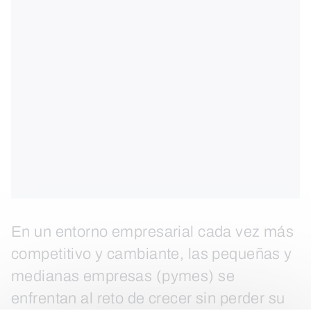
En un entorno empresarial cada vez más
competitivo y cambiante, las pequeñas y
medianas empresas (pymes) se
enfrentan al reto de crecer sin perder su