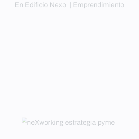
En Edificio Nexo
|
Emprendimiento