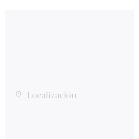
Localización