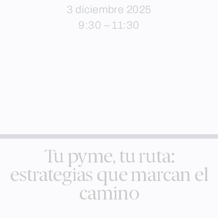
3 diciembre 2025
9:30 – 11:30
Tu pyme, tu ruta:
estrategias que marcan el
camino