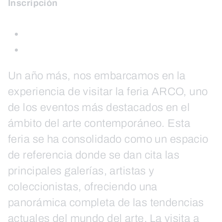
Inscripción
Un año más, nos embarcamos en la
experiencia de visitar la feria ARCO, uno
de los eventos más destacados en el
ámbito del arte contemporáneo. Esta
feria se ha consolidado como un espacio
de referencia donde se dan cita las
principales galerías, artistas y
coleccionistas, ofreciendo una
panorámica completa de las tendencias
actuales del mundo del arte. La visita a