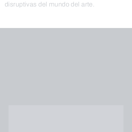
disruptivas del mundo del arte.