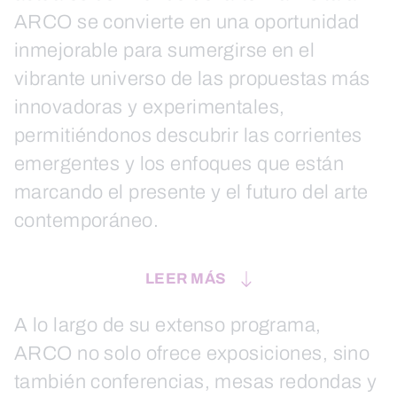
ARCO se convierte en una oportunidad
inmejorable para sumergirse en el
vibrante universo de las propuestas más
innovadoras y experimentales,
permitiéndonos descubrir las corrientes
emergentes y los enfoques que están
marcando el presente y el futuro del arte
contemporáneo.
LEER MÁS
A lo largo de su extenso programa,
ARCO no solo ofrece exposiciones, sino
también conferencias, mesas redondas y