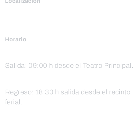
Localización
Horario
Salida: 09:00 h desde el Teatro Principal.
Regreso: 18:30 h salida desde el recinto
ferial.