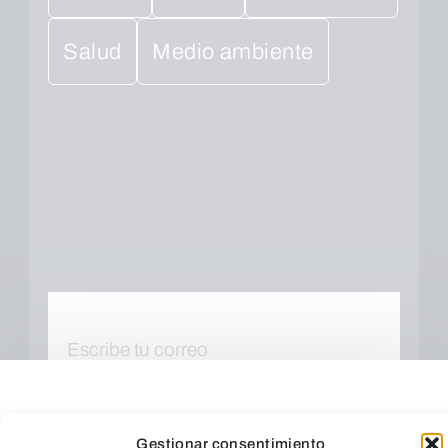
Salud
Medio ambiente
Gestionar consentimiento