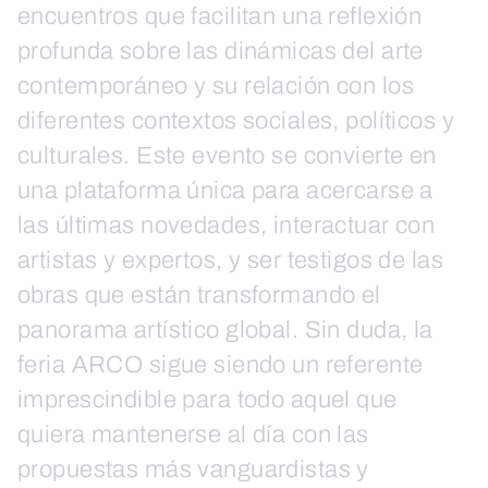
encuentros que facilitan una reflexión
profunda sobre las dinámicas del arte
contemporáneo y su relación con los
diferentes contextos sociales, políticos y
culturales. Este evento se convierte en
una plataforma única para acercarse a
las últimas novedades, interactuar con
artistas y expertos, y ser testigos de las
obras que están transformando el
panorama artístico global. Sin duda, la
feria ARCO sigue siendo un referente
imprescindible para todo aquel que
quiera mantenerse al día con las
propuestas más vanguardistas y