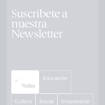
Suscríbete a
nuestra
Newsletter
Educación
Todas
Cultura
Social
Empresarial