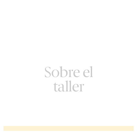
Sobre el
taller