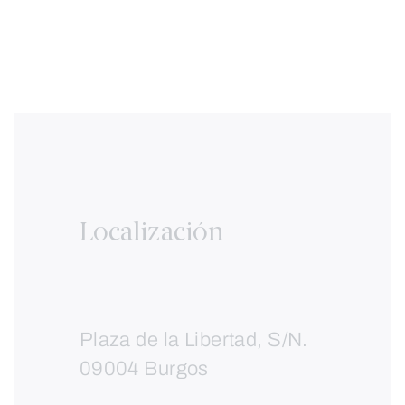
Localización
Plaza de la Libertad, S/N.
09004 Burgos