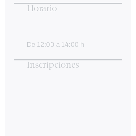
Horario
De 12:00 a 14:00 h
Inscripciones