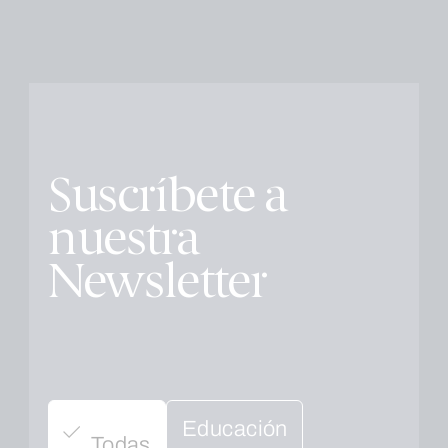
Suscríbete a
nuestra
Newsletter
Educación
Todas