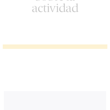
actividad