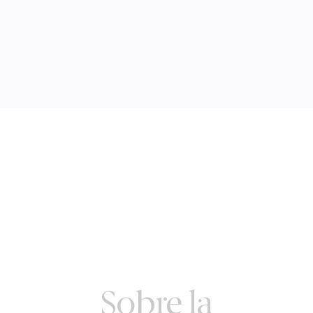
Sobre la