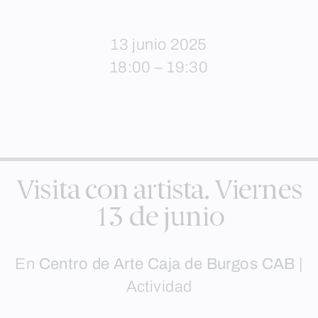
13 junio 2025
18:00 – 19:30
Visita con artista. Viernes
13 de junio
En
Centro de Arte Caja de Burgos CAB
|
Actividad