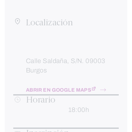
Localización
Calle Saldaña, S/N. 09003
Burgos
ABRIR EN GOOGLE MAPS
Horario
18:00h