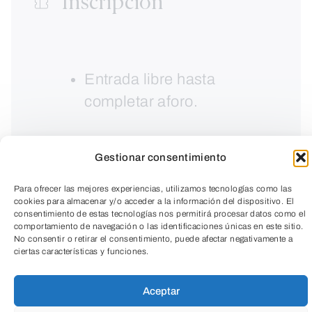
Inscripción
Entrada libre hasta
completar aforo.
Gestionar consentimiento
Para ofrecer las mejores experiencias, utilizamos tecnologías como las
cookies para almacenar y/o acceder a la información del dispositivo. El
consentimiento de estas tecnologías nos permitirá procesar datos como el
comportamiento de navegación o las identificaciones únicas en este sitio.
No consentir o retirar el consentimiento, puede afectar negativamente a
ciertas características y funciones.
TeleEntradas
Aceptar