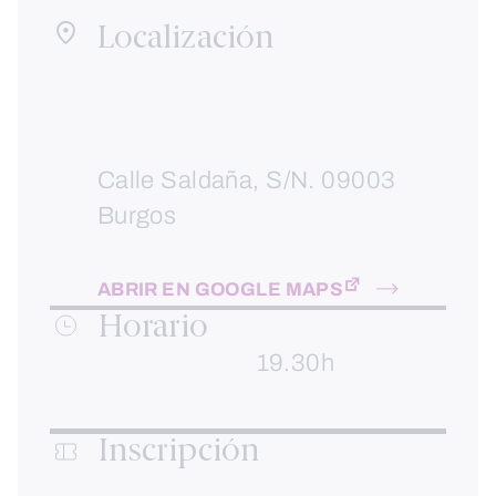
Localización
Calle Saldaña, S/N. 09003
Burgos
ABRIR EN GOOGLE MAPS
Horario
19.30h
Inscripción