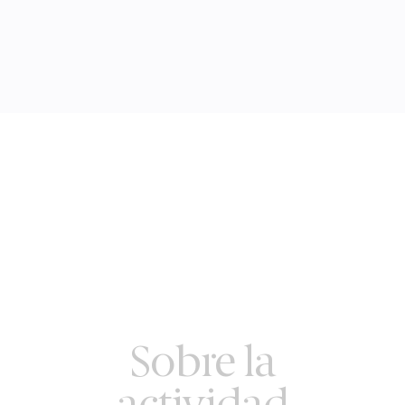
Sobre la