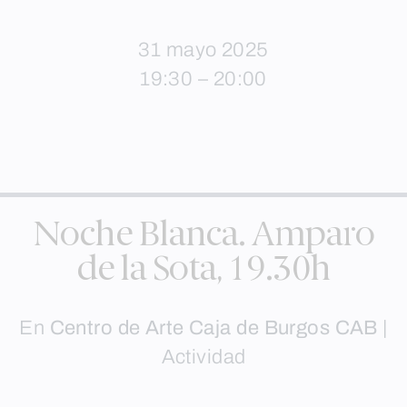
31 mayo 2025
19:30 – 20:00
Noche Blanca. Amparo
de la Sota, 19.30h
En
Centro de Arte Caja de Burgos CAB
|
Actividad