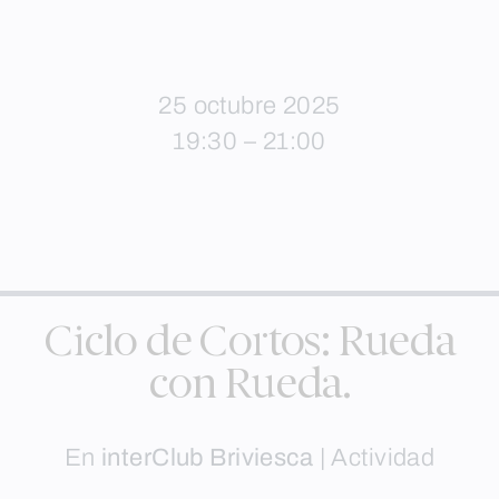
25 octubre 2025
19:30 – 21:00
Ciclo de Cortos: Rueda
con Rueda.
En
interClub Briviesca
|
Actividad