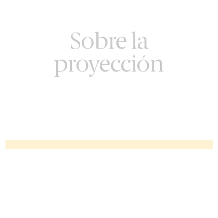
Sobre la
proyección