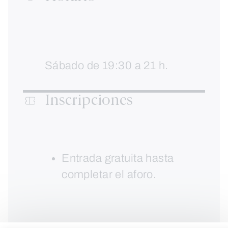
Sábado de 19:30 a 21 h.
Inscripciones
Entrada gratuita hasta
completar el aforo.