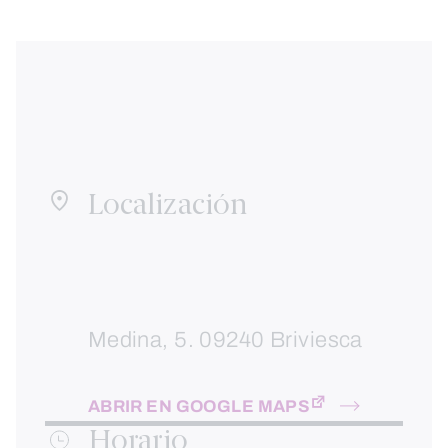
Localización
Medina, 5. 09240 Briviesca
ABRIR EN GOOGLE MAPS
Horario