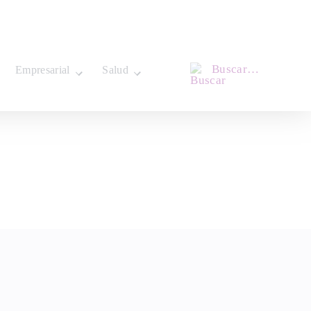
Buscar…
Empresarial
Salud