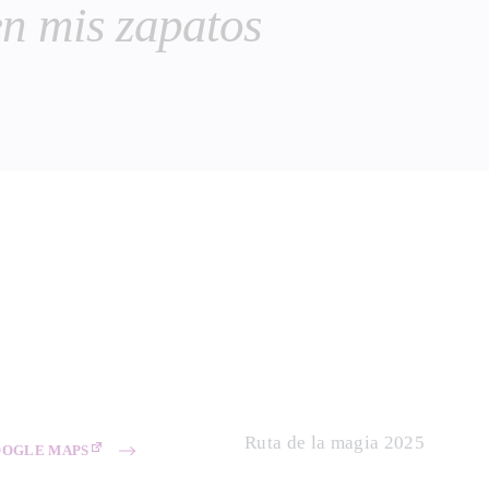
n mis zapatos
Ruta de la magia 2025
OOGLE MAPS