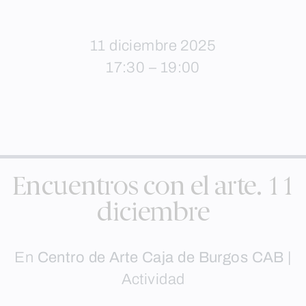
11 diciembre 2025
17:30 – 19:00
Encuentros con el arte. 11
diciembre
En
Centro de Arte Caja de Burgos CAB
|
Actividad