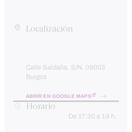
Localización
Calle Saldaña, S/N. 09003
Burgos
ABRIR EN GOOGLE MAPS
Horario
De 17:30 a 19 h.