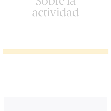
Sobre la
actividad