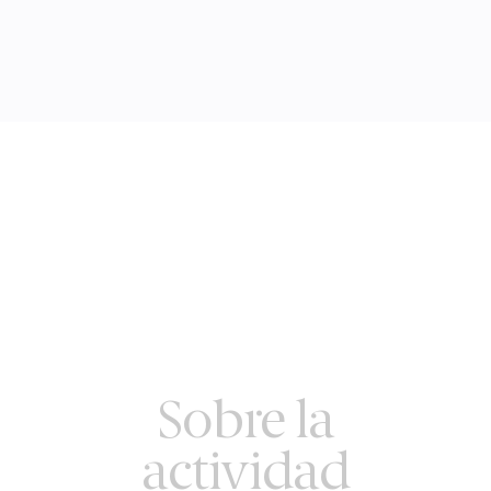
Sobre la
actividad