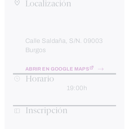
Localización
Calle Saldaña, S/N. 09003
Burgos
ABRIR EN GOOGLE MAPS
Horario
19:00h
Inscripción