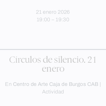
21 enero 2026
19:00 – 19:30
Círculos de silencio. 21
enero
En
Centro de Arte Caja de Burgos CAB
|
Actividad