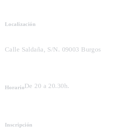
Localización
Calle Saldaña, S/N. 09003 Burgos
De 20 a 20.30h.
Horario
Inscripción