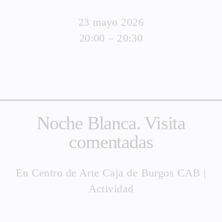
23 mayo 2026
20:00 – 20:30
Noche Blanca. Visita
comentadas
En
Centro de Arte Caja de Burgos CAB
|
Actividad