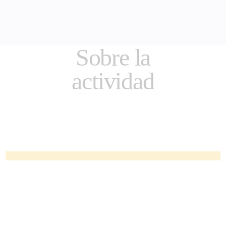
Sobre la
actividad