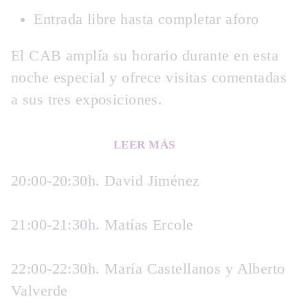
Entrada libre hasta completar aforo
El CAB amplía su horario durante en esta
noche especial y ofrece visitas comentadas
a sus tres exposiciones.
LEER MÁS
20:00-20:30h. David Jiménez
21:00-21:30h. Matías Ercole
22:00-22:30h. María Castellanos y Alberto
Valverde