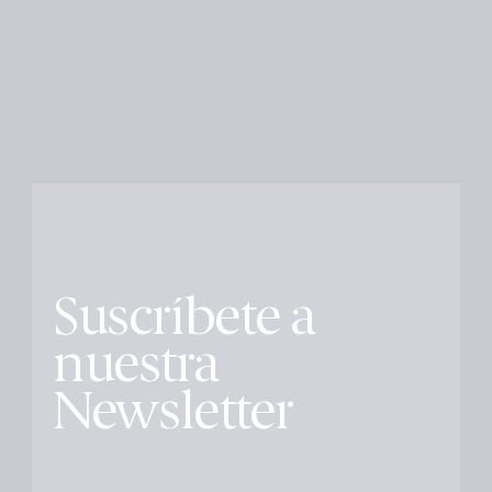
Suscríbete a
nuestra
Newsletter