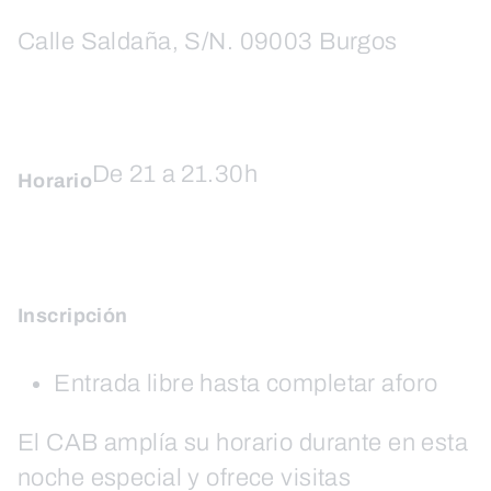
Calle Saldaña, S/N. 09003 Burgos
De 21 a 21.30h
Horario
Inscripción
Entrada libre hasta completar aforo
El CAB amplía su horario durante en esta
noche especial y ofrece visitas