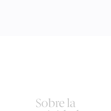
Sobre la