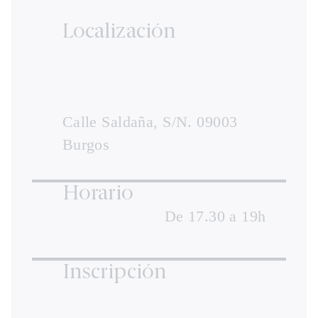
Localización
Calle Saldaña, S/N. 09003
Burgos
Horario
De 17.30 a 19h
Inscripción