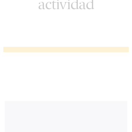
actividad