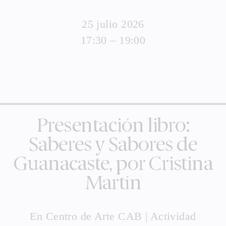
25 julio 2026
17:30 – 19:00
Presentación libro:
Saberes y Sabores de
Guanacaste, por Cristina
Martín
En
Centro de Arte CAB
|
Actividad