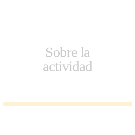
Sobre la
actividad