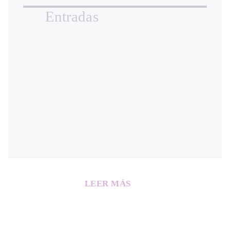
Entradas
LEER MÁS