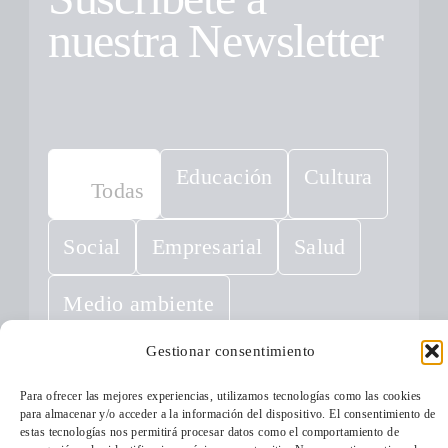
nuestra Newsletter
Educación
Cultura
Todas
Social
Empresarial
Salud
Medio ambiente
Gestionar consentimiento
Para ofrecer las mejores experiencias, utilizamos tecnologías como las cookies
para almacenar y/o acceder a la información del dispositivo. El consentimiento de
estas tecnologías nos permitirá procesar datos como el comportamiento de