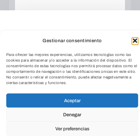
Gestionar consentimiento
Para ofrecer las mejores experiencias, utilizamos tecnologías como las
Cuando envíes estarás aceptando los
usos y
condiciones
cookies para almacenar y/o acceder a la información del dispositivo. El
consentimiento de estas tecnologías nos permitirá procesar datos como el
comportamiento de navegación o las identificaciones únicas en este sitio.
No consentir o retirar el consentimiento, puede afectar negativamente a
TeleEntradas
ciertas características y funciones.
Aceptar
Denegar
Ver preferencias