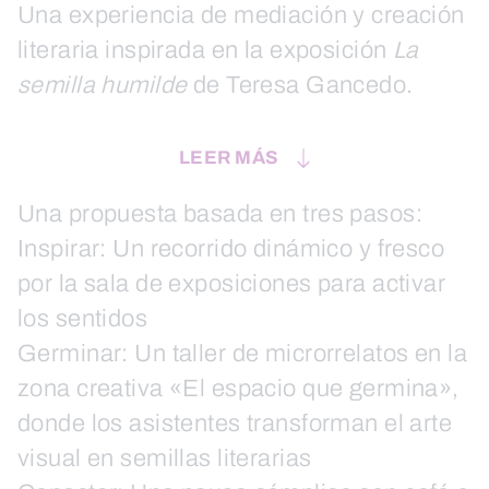
Una experiencia de mediación y creación
literaria inspirada en la exposición
La
semilla humilde
de Teresa Gancedo.
LEER MÁS
Una propuesta basada en tres pasos:
Inspirar: Un recorrido dinámico y fresco
por la sala de exposiciones para activar
los sentidos
Germinar: Un taller de microrrelatos en la
zona creativa «El espacio que germina»,
donde los asistentes transforman el arte
visual en semillas literarias