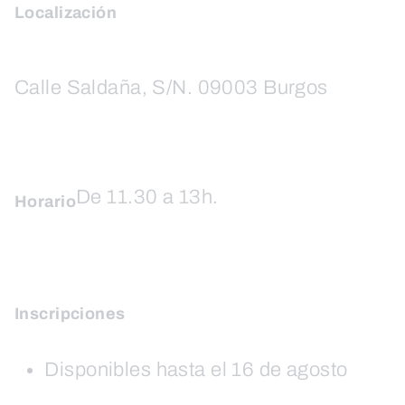
Localización
Calle Saldaña, S/N. 09003 Burgos
De 11.30 a 13h.
Horario
Inscripciones
Disponibles hasta el 16 de agosto