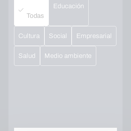
Educación
Todas
Cultura
Social
Empresarial
Salud
Medio ambiente