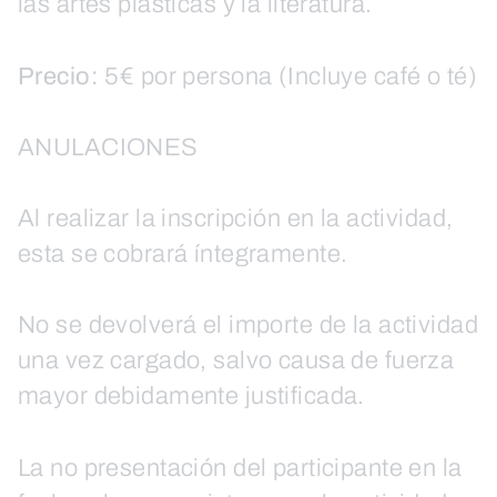
las artes plásticas y la literatura.
Precio:
5€ por persona (Incluye café o té)
ANULACIONES
Al realizar la inscripción en la actividad,
esta se cobrará íntegramente.
No se devolverá el importe de la actividad
una vez cargado, salvo causa de fuerza
mayor debidamente justificada.
La no presentación del participante en la