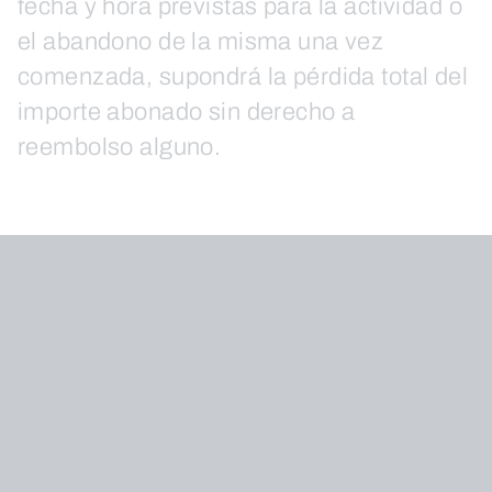
fecha y hora previstas para la actividad o
el abandono de la misma una vez
comenzada, supondrá la pérdida total del
importe abonado sin derecho a
reembolso alguno.