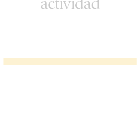
actividad