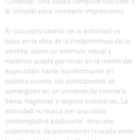
Conectar: Una pausa cómplice con café o
té incluido para compartir impresiones
El concepto central de la actividad se
basa en la idea de la metamorfosis de la
semilla: cómo un estímulo visual y
matérico puede germinar en la mente del
espectador hasta transformarse en
palabra escrita. los participantes se
sumergirán en un universo de memoria,
tierra, fragilidad y objetos cotidianos. La
actividad no busca ser una visita
contemplativa tradicional, sino una
experiencia de polinización cruzada entre