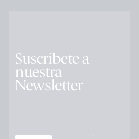
Suscríbete a
nuestra
Newsletter