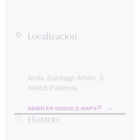
Localización
Avda. Santiago Amón, 3.
34005 Palencia
ABRIR EN GOOGLE MAPS
Horario