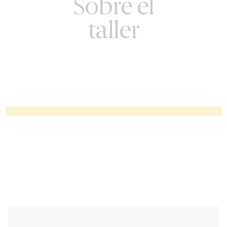
Sobre el
taller