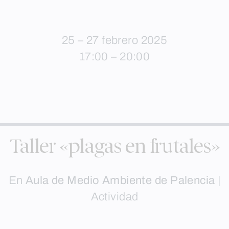
25 – 27 febrero 2025
17:00 – 20:00
Taller «plagas en frutales»
En
Aula de Medio Ambiente de Palencia
|
Actividad