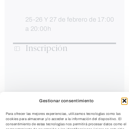
25-26 Y 27 de febrero de 17:00
a 20:00h
Inscripción
Gestionar consentimiento
Para ofrecer las mejores experiencias, utilizamos tecnologías como las
cookies para almacenar y/o acceder a la información del dispositivo. El
consentimiento de estas tecnologías nos permitirá procesar datos como el