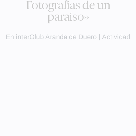
Fotografías de un
paraíso»
En
interClub Aranda de Duero
|
Actividad