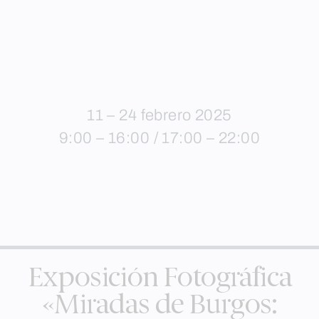
11 – 24 febrero 2025
9:00 – 16:00 / 17:00 – 22:00
Exposición Fotográfica
«Miradas de Burgos: