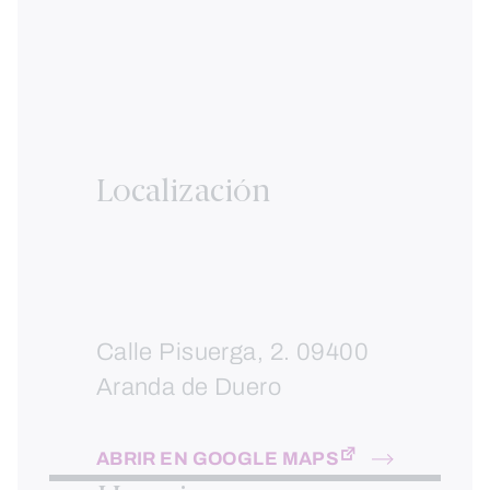
Localización
Calle Pisuerga, 2. 09400
Aranda de Duero
ABRIR EN GOOGLE MAPS