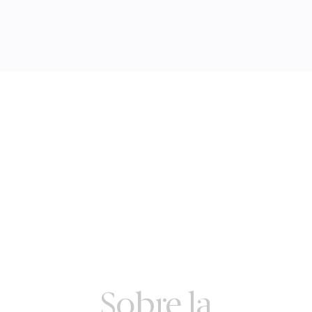
Sobre la