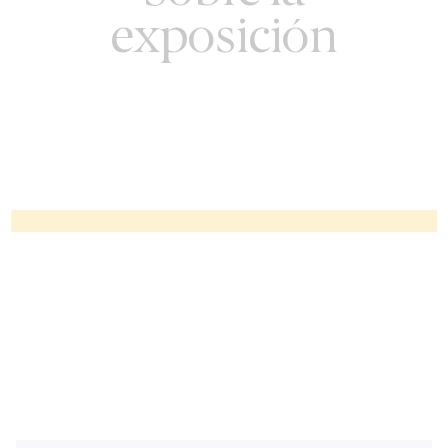
exposición