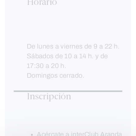
Horario
De lunes a viernes de 9 a 22 h.
Sábados de 10 a 14 h. y de
17:30 a 20 h.
Domingos cerrado.
Inscripción
Acércate a interClub Aranda