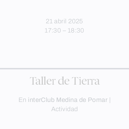
21 abril 2025
17:30 – 18:30
Taller de Tierra
En
interClub Medina de Pomar
|
Actividad