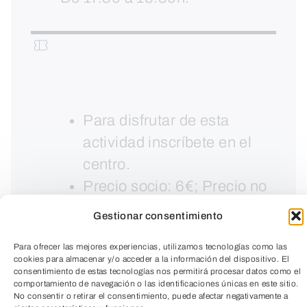
Para disfrutar de esta
actividad inscríbete en el
centro.
Precio socio: 6€; Precio no
socio: 8€
Gestionar consentimiento
Para ofrecer las mejores experiencias, utilizamos tecnologías como las
cookies para almacenar y/o acceder a la información del dispositivo. El
consentimiento de estas tecnologías nos permitirá procesar datos como el
comportamiento de navegación o las identificaciones únicas en este sitio.
No consentir o retirar el consentimiento, puede afectar negativamente a