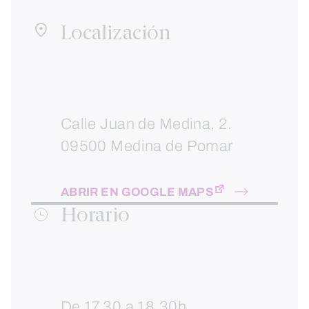
Localización
Calle Juan de Medina, 2.
09500 Medina de Pomar
ABRIR EN GOOGLE MAPS
Horario
De 17.30 a 18.30h.