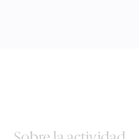
Sobre la actividad